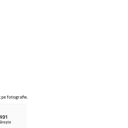
k pe fotografie.