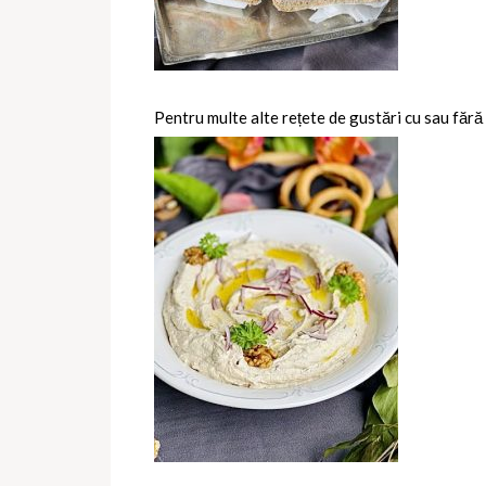
Pentru multe alte rețete de gustări cu sau fără 