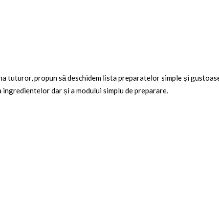
a tuturor, propun să deschidem lista preparatelor simple și gustoase,
 ingredientelor dar și a modului simplu de preparare.