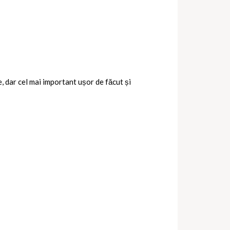
 dar cel mai important ușor de făcut și