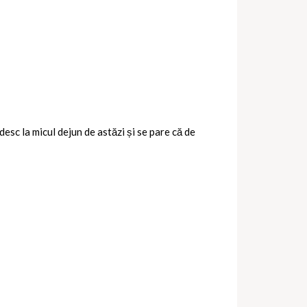
desc la micul dejun de astăzi și se pare că de