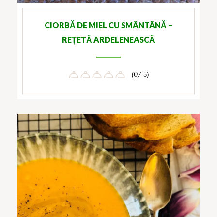
CIORBĂ DE MIEL CU SMÂNTÂNĂ –
REȚETĂ ARDELENEASCĂ
(0/ 5)