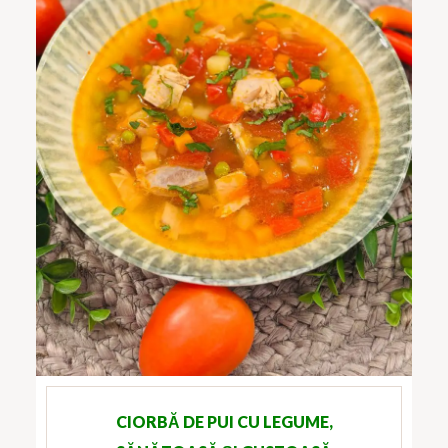
CIORBĂ DE PUI CU LEGUME,