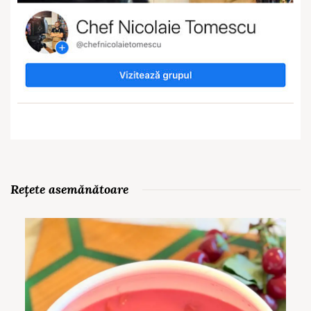
Rețete asemănătoare