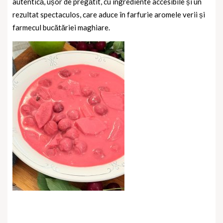
autentică, ușor de pregătit, cu ingrediente accesibile și un
rezultat spectaculos, care aduce în farfurie aromele verii și
farmecul bucătăriei maghiare.