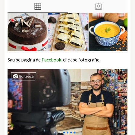
Sau pe pagina de
Facebook,
click pe fotografie.