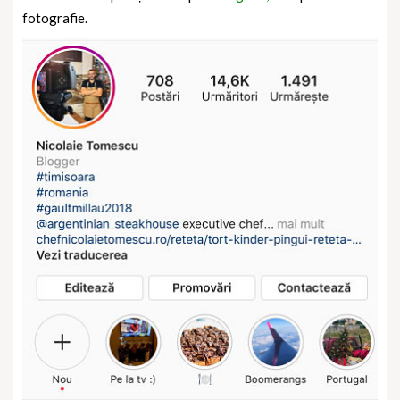
fotografie.