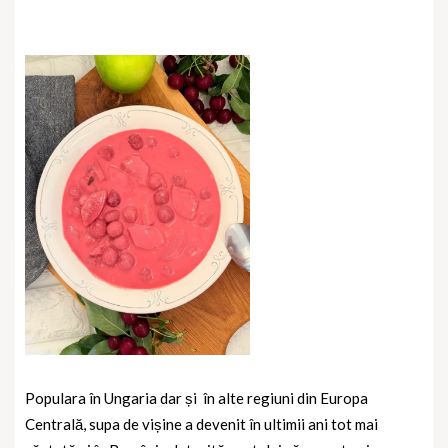
Populara în Ungaria dar și
în alte regiuni din Europa
Centrală, supa de vișine a devenit în ultimii ani tot mai