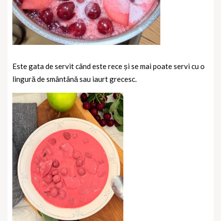
Este gata de servit când este rece și se mai poate servi cu o
lingură de smântână sau iaurt grecesc.