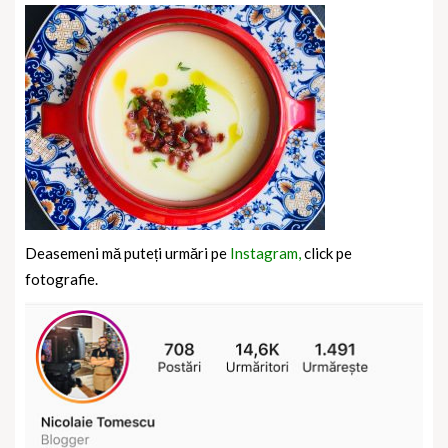
Deasemeni mă puteți urmări pe
Instagram,
click pe
fotografie.