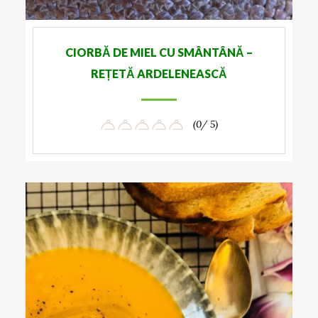
CIORBĂ DE MIEL CU SMÂNTÂNĂ –
REȚETĂ ARDELENEASCĂ
(0/ 5)