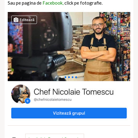
Sau pe pagina de
Facebook,
click pe fotografie.