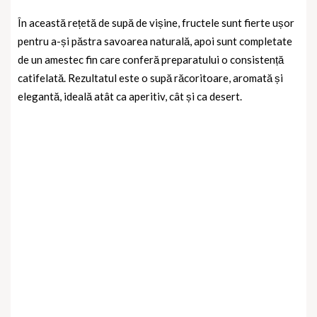
În această rețetă de supă de vișine, fructele sunt fierte ușor
pentru a-și păstra savoarea naturală, apoi sunt completate
de un amestec fin care conferă preparatului o consistență
catifelată. Rezultatul este o supă răcoritoare, aromată și
elegantă, ideală atât ca aperitiv, cât și ca desert.