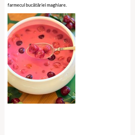
farmecul bucătăriei maghiare.