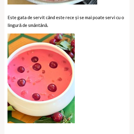
Este gata de servit când este rece și se mai poate servi cu o
lingură de smântână.