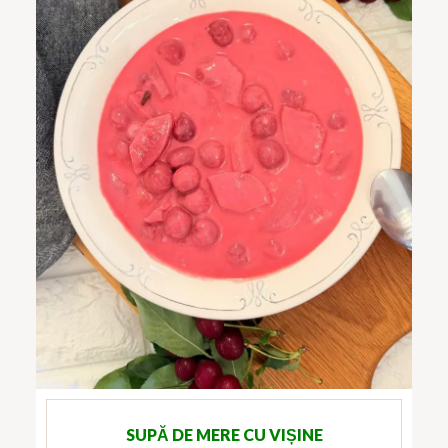
SUPĂ DE MERE CU VIȘINE