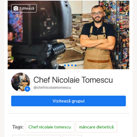
Tags:
Chef nicolaie tomescu
mâncare dietetică