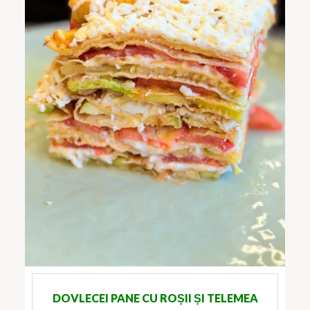
DOVLECEI PANE CU ROȘII ȘI TELEMEA