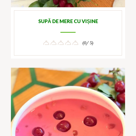
SUPĂ DE MERE CU VIȘINE
(0/ 5)