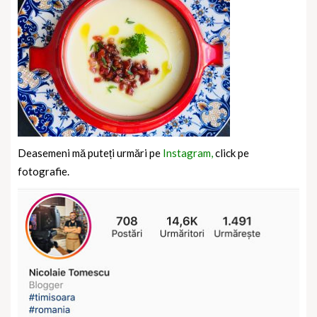
Deasemeni mă puteți urmări pe
Instagram,
click pe
fotografie.