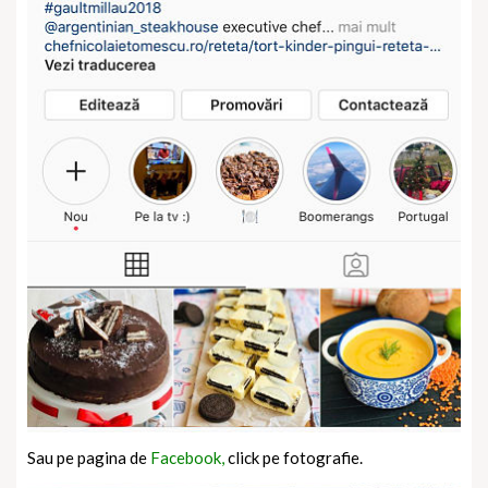
Sau pe pagina de
Facebook,
click pe fotografie.