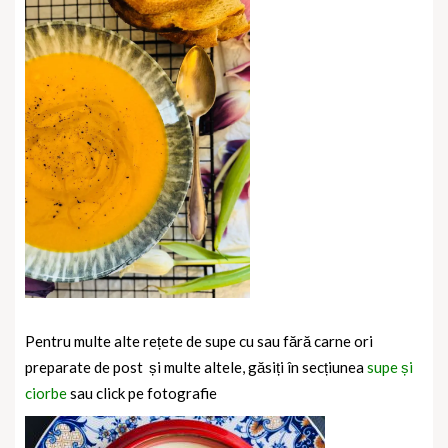
Pentru multe alte rețete de supe cu sau fără carne ori
preparate de post
și multe altele, găsiți în secțiunea
supe și
ciorbe
sau click pe fotografie