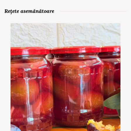
Rețete asemănătoare