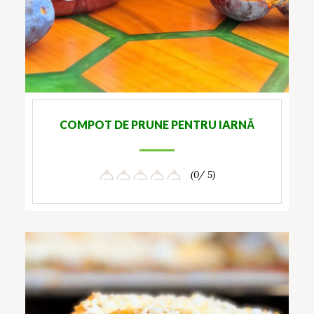
COMPOT DE PRUNE PENTRU IARNĂ
(0/ 5)