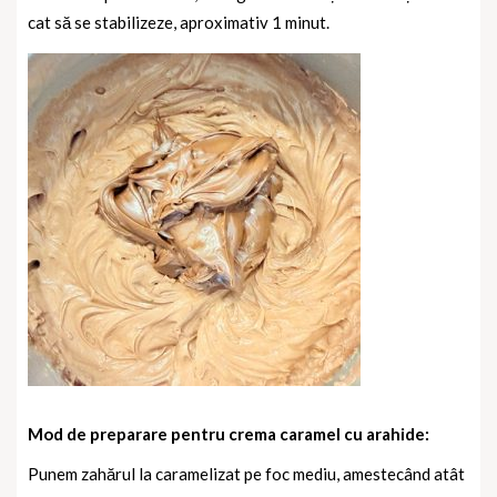
cat să se stabilizeze, aproximativ 1 minut.
Mod de preparare pentru crema caramel cu arahide:
Punem zahărul la caramelizat pe foc mediu, amestecând atât