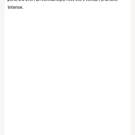
intense.