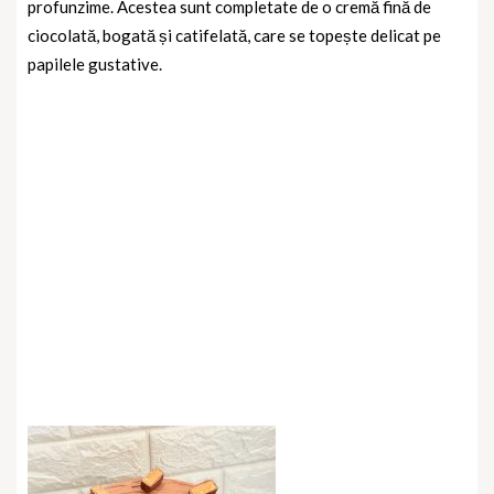
profunzime. Acestea sunt completate de o cremă fină de
ciocolată, bogată și catifelată, care se topește delicat pe
papilele gustative.