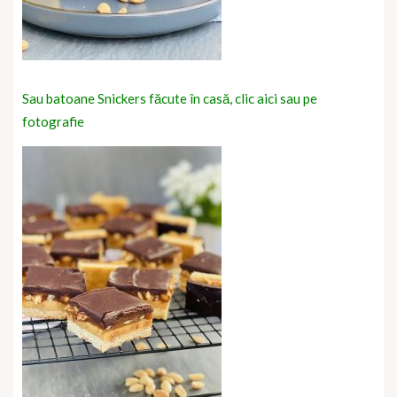
Sau batoane Snickers făcute în casă, clic aici sau pe
fotografie