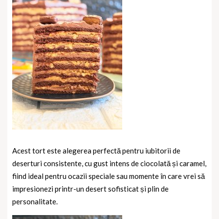
Acest tort este alegerea perfectă pentru iubitorii de
deserturi consistente, cu gust intens de ciocolată și caramel,
fiind ideal pentru ocazii speciale sau momente în care vrei să
impresionezi printr-un desert sofisticat și plin de
personalitate.