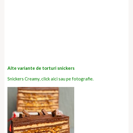
Alte variante de torturi snickers
Snickers Creamy, click aici sau pe fotografie.