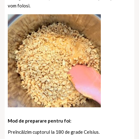
vom folosi.
Mod de preparare pentru foi:
Preîncălzim cuptorul la 180 de grade Celsius.