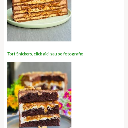
Tort Snickers, click aici sau pe fotografie