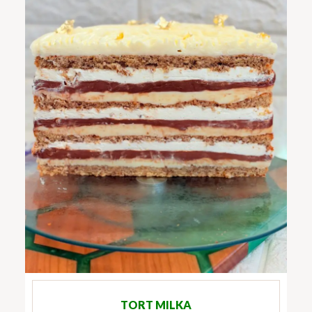
TORT MILKA