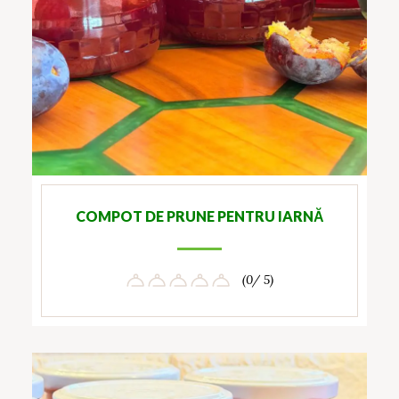
COMPOT DE PRUNE PENTRU IARNĂ
(0/ 5)