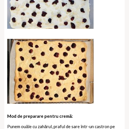
Mod de preparare pentru cremă:
Punem ouăle cu zahărul, praful de sare într-un castron pe