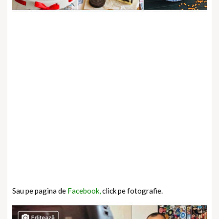
Sau pe pagina de
Facebook,
click pe fotografie.