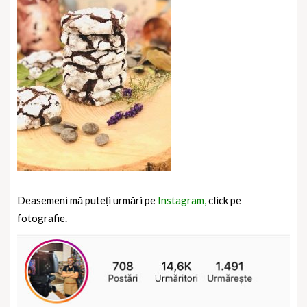
Deasemeni mă puteți urmări pe
Instagram,
click pe
fotografie.