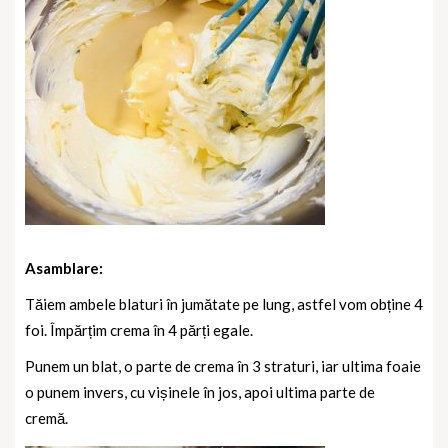
Asamblare:
Tăiem ambele blaturi în jumătate pe lung, astfel vom obține 4
foi. Împărțim crema în 4 părți egale.
Punem un blat, o parte de crema în 3 straturi, iar ultima foaie
o punem invers, cu vișinele în jos, apoi ultima parte de
cremă.