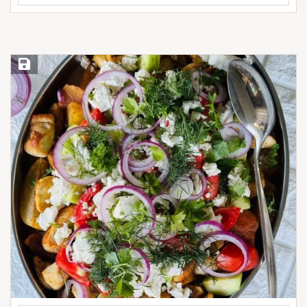
Save Recipe