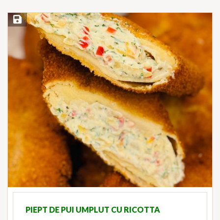
Save Recipe
PIEPT DE PUI UMPLUT CU RICOTTA