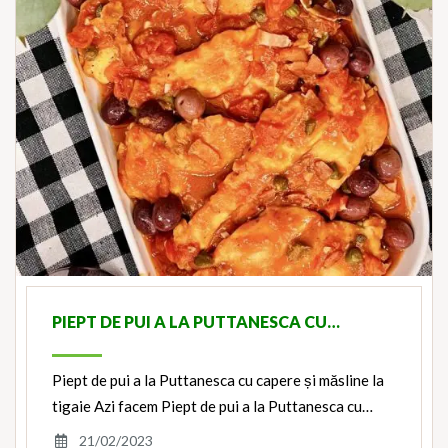
PIEPT DE PUI A LA PUTTANESCA CU…
Piept de pui a la Puttanesca cu capere și măsline la
tigaie Azi facem Piept de pui a la Puttanesca cu…
21/02/2023