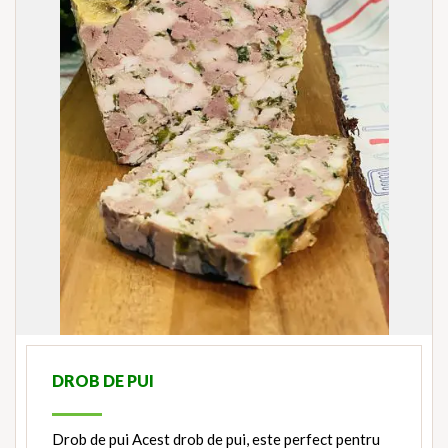
DROB DE PUI
Drob de pui Acest drob de pui, este perfect pentru