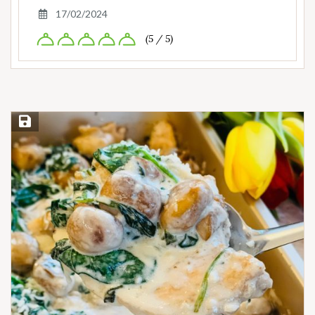
17/02/2024
(5 / 5)
Save Recipe