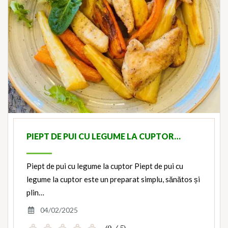
PIEPT DE PUI CU LEGUME LA CUPTOR…
Piept de pui cu legume la cuptor Piept de pui cu
legume la cuptor este un preparat simplu, sănătos și
plin…
04/02/2025