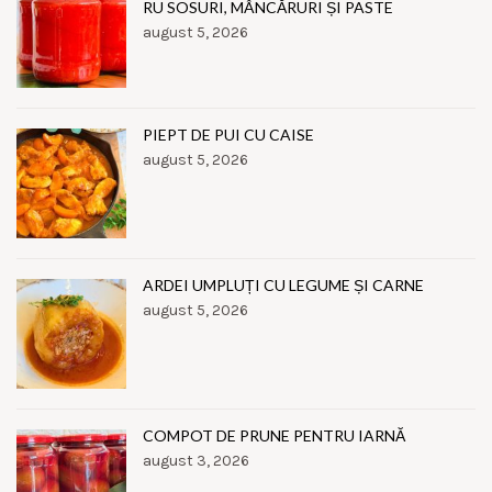
RU SOSURI, MÂNCĂRURI ȘI PASTE
august 5, 2026
PIEPT DE PUI CU CAISE
august 5, 2026
ARDEI UMPLUȚI CU LEGUME ȘI CARNE
august 5, 2026
COMPOT DE PRUNE PENTRU IARNĂ
august 3, 2026