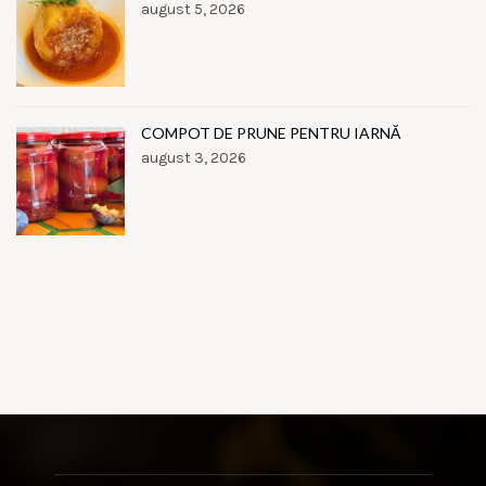
august 5, 2026
COMPOT DE PRUNE PENTRU IARNĂ
august 3, 2026