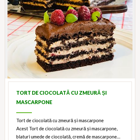
TORT DE CIOCOLATĂ CU ZMEURĂ ȘI
MASCARPONE
Tort de ciocolată cu zmeură și mascarpone
Acest Tort de ciocolată cu zmeură și mascarpone,
blaturi umede de ciocolată, cremă de mascarpone…