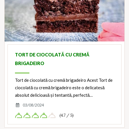
TORT DE CIOCOLATĂ CU CREMĂ
BRIGADEIRO
Tort de ciocolată cu cremă brigadeiro Acest Tort de
ciocolată cu cremă brigadeiro este o delicatesă
absolut delicioasă și tentantă, perfectă…
03/08/2024
(4.7 / 5)