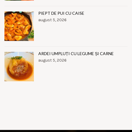
PIEPT DE PUI CU CAISE
august 5, 2026
ARDEI UMPLUȚI CU LEGUME ȘI CARNE
august 5, 2026