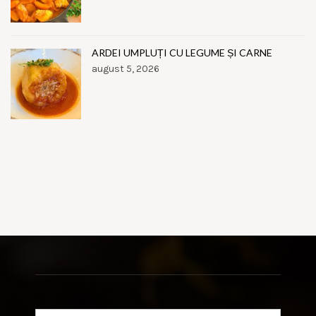
ARDEI UMPLUȚI CU LEGUME ȘI CARNE
august 5, 2026
Search