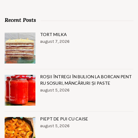
Recent Posts
TORT MILKA
august 7, 2026
ROȘII ÎNTREGI ÎN BULION LA BORCAN PENT
RU SOSURI, MÂNCĂRURI ȘI PASTE
august 5, 2026
PIEPT DE PUI CU CAISE
august 5, 2026