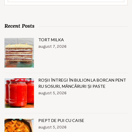
Recent Posts
TORT MILKA
august 7, 2026
ROȘII ÎNTREGI ÎN BULION LA BORCAN PENT
RU SOSURI, MÂNCĂRURI ȘI PASTE
august 5, 2026
PIEPT DE PUI CU CAISE
august 5, 2026