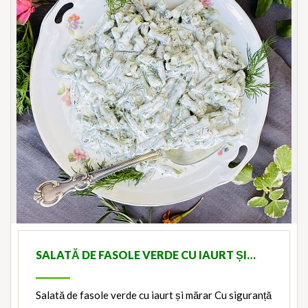
SALATĂ DE FASOLE VERDE CU IAURT ȘI…
Salată de fasole verde cu iaurt și mărar Cu siguranță