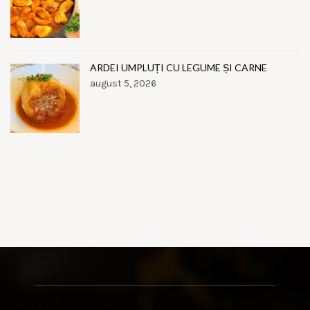
ARDEI UMPLUȚI CU LEGUME ȘI CARNE
august 5, 2026