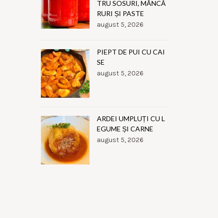
TRU SOSURI, MÂNCĂ
RURI ȘI PASTE
august 5, 2026
PIEPT DE PUI CU CAI
SE
august 5, 2026
ARDEI UMPLUȚI CU L
EGUME ȘI CARNE
august 5, 2026