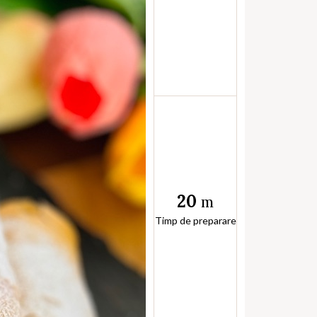
20
m
Timp de preparare