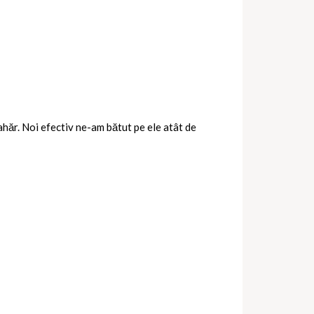
hăr. Noi efectiv ne-am bătut pe ele atât de