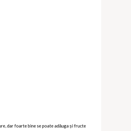
re, dar foarte bine se poate adăuga și fructe