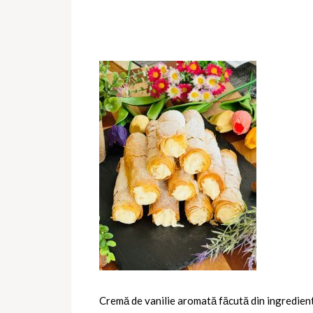
Cremă de vanilie aromată făcută din ingredient