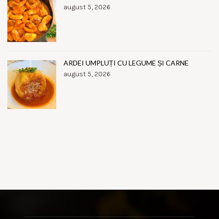
august 5, 2026
ARDEI UMPLUȚI CU LEGUME ȘI CARNE
august 5, 2026