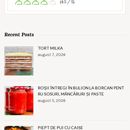
(4.5 / 5)
Recent Posts
TORT MILKA
august 7, 2026
ROȘII ÎNTREGI ÎN BULION LA BORCAN PENT
RU SOSURI, MÂNCĂRURI ȘI PASTE
august 5, 2026
PIEPT DE PUI CU CAISE