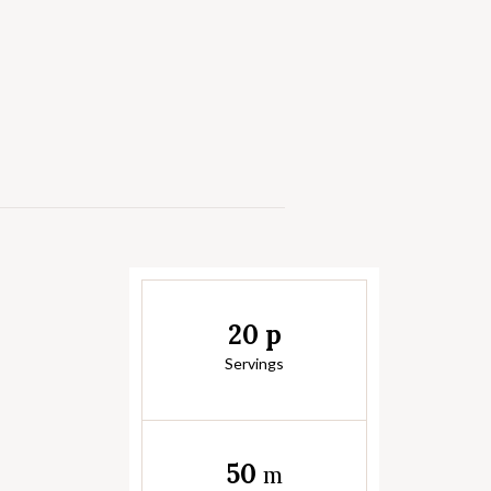
20 p
Servings
50
m