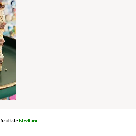
ficultate
Medium