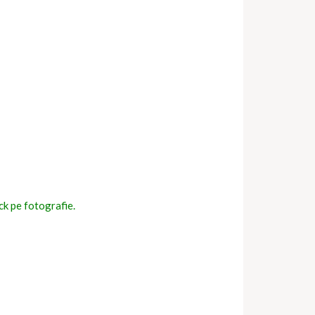
ick pe fotografie.