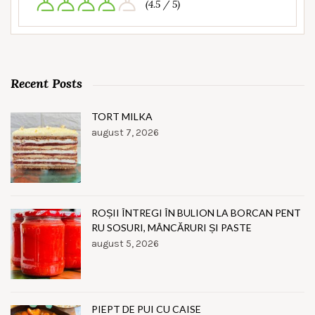
(4.5 / 5)
Recent Posts
TORT MILKA
august 7, 2026
ROȘII ÎNTREGI ÎN BULION LA BORCAN PENT
RU SOSURI, MÂNCĂRURI ȘI PASTE
august 5, 2026
PIEPT DE PUI CU CAISE