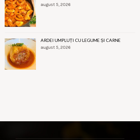
august 5, 2026
ARDEI UMPLUȚI CU LEGUME ȘI CARNE
august 5, 2026