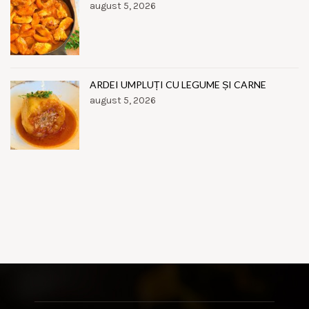
august 5, 2026
ARDEI UMPLUȚI CU LEGUME ȘI CARNE
august 5, 2026