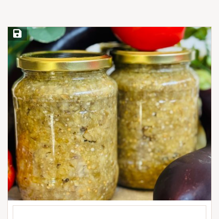
Save Recipe