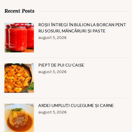
Recent Posts
ROȘII ÎNTREGI ÎN BULION LA BORCAN PENT
RU SOSURI, MÂNCĂRURI ȘI PASTE
august 5, 2026
PIEPT DE PUI CU CAISE
august 5, 2026
ARDEI UMPLUȚI CU LEGUME ȘI CARNE
august 5, 2026