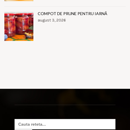
COMPOT DE PRUNE PENTRU IARNĂ
august 3, 2026
Search
for: