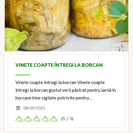
VINETE COAPTE ÎNTREGI LA BORCAN
Vinete coapte întregi la borcan Vinete coapte
întregi la borcan gustul verii păstrat pentru iarnă în
borcane bine sigilate potrivite pentru…
08/09/2025
(5 / 5)