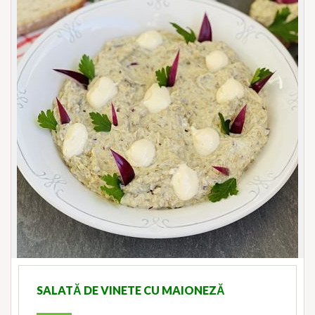
SALATĂ DE VINETE CU MAIONEZĂ