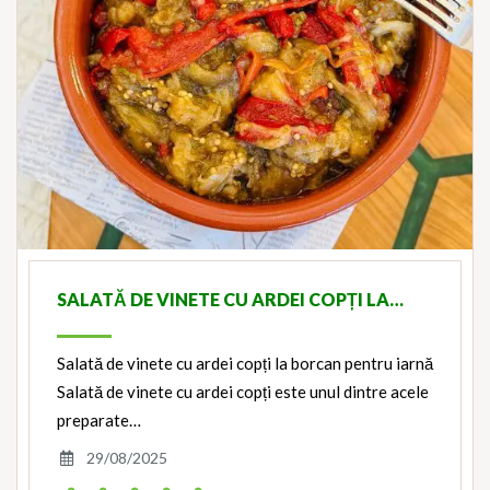
SALATĂ DE VINETE CU ARDEI COPȚI LA…
Salată de vinete cu ardei copți la borcan pentru iarnă
Salată de vinete cu ardei copți este unul dintre acele
preparate…
29/08/2025