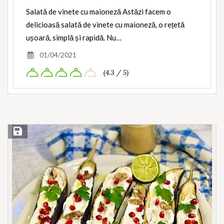
Salată de vinete cu maioneză Astăzi facem o
delicioasă salată de vinete cu maioneză, o rețetă
ușoară, simplă și rapidă. Nu…
01/04/2021
(4.3 / 5)
Save Recipe