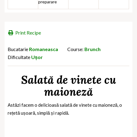
preparare
Print Recipe
Bucatarie
Romaneasca
Course:
Brunch
Dificultate
Ușor
Salată de vinete cu
maioneză
Astăzi facem o delicioasă salată de vinete cu maioneză, o
rețetă ușoară, simplă și rapidă.