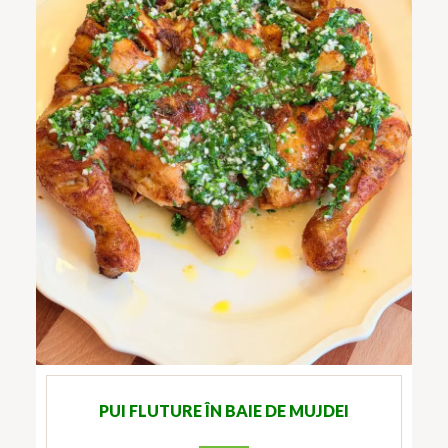
PUI FLUTURE ÎN BAIE DE MUJDEI