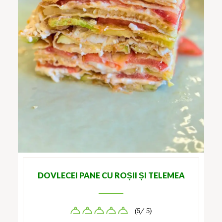
DOVLECEI PANE CU ROȘII ȘI TELEMEA
(5/ 5)