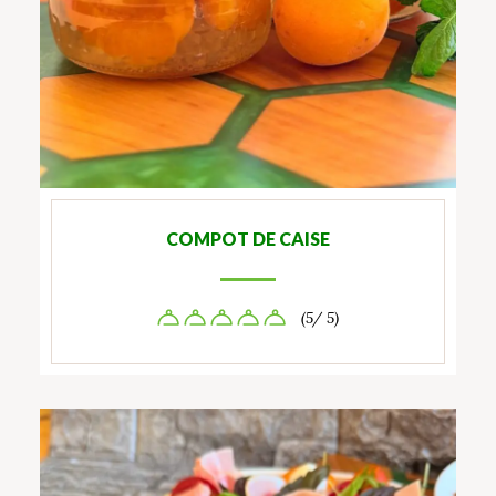
COMPOT DE CAISE
(5/ 5)