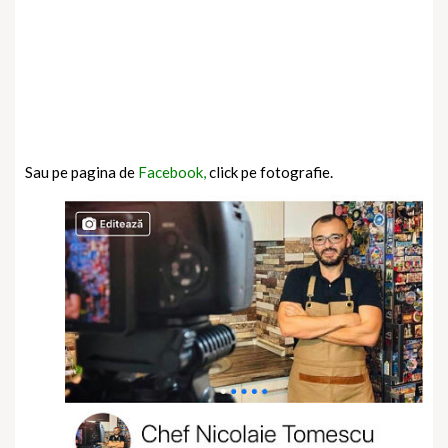
Sau pe pagina de
Facebook,
click pe fotografie.