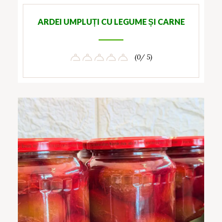
ARDEI UMPLUȚI CU LEGUME ȘI CARNE
(0/ 5)