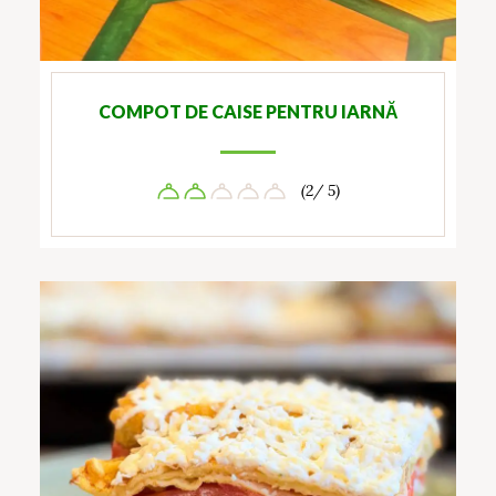
COMPOT DE CAISE PENTRU IARNĂ
(2/ 5)