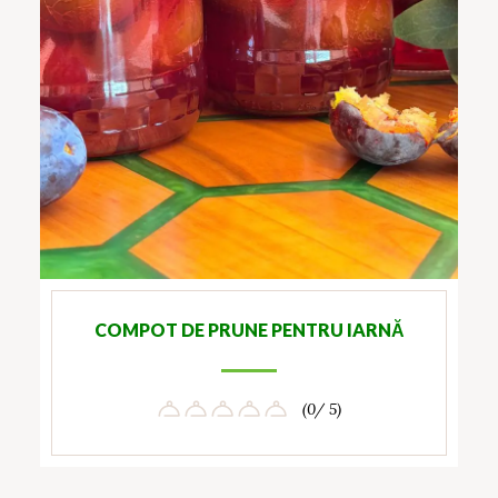
COMPOT DE PRUNE PENTRU IARNĂ
(0/ 5)