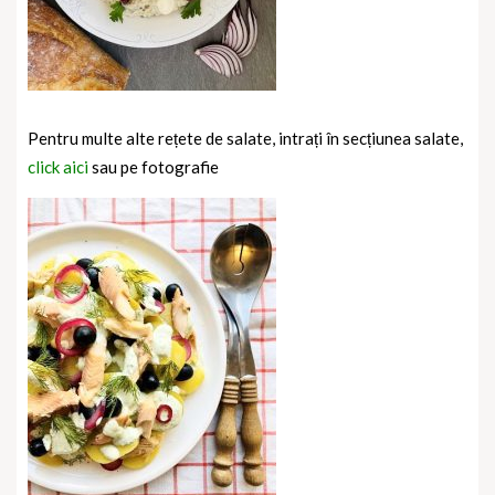
Pentru multe alte rețete de salate, intrați în secțiunea salate,
click aici
sau pe fotografie