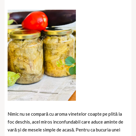
Nimic nu se compară cu aroma vinetelor coapte pe plită la
foc deschis, acel miros inconfundabil care aduce aminte de
vară și de mesele simple de acasă. Pentru ca bucuria unei