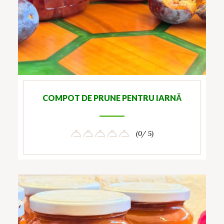
COMPOT DE PRUNE PENTRU IARNĂ
(0/ 5)