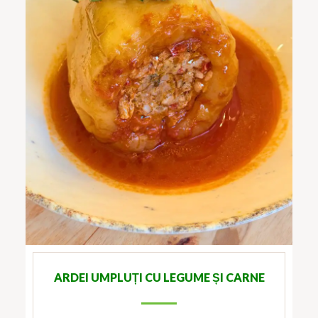
ARDEI UMPLUȚI CU LEGUME ȘI CARNE