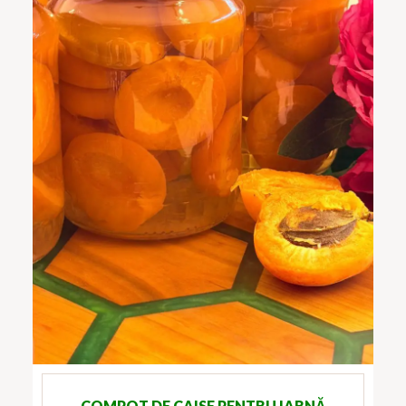
COMPOT DE CAISE PENTRU IARNĂ