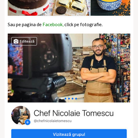
Sau pe pagina de
Facebook,
click pe fotografie.