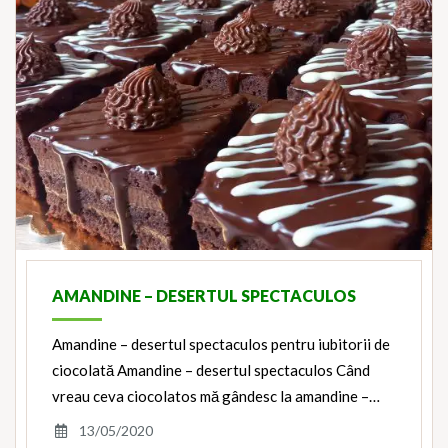
AMANDINE – DESERTUL SPECTACULOS
Amandine – desertul spectaculos pentru iubitorii de
ciocolată Amandine – desertul spectaculos Când
vreau ceva ciocolatos mă gândesc la amandine –…
13/05/2020