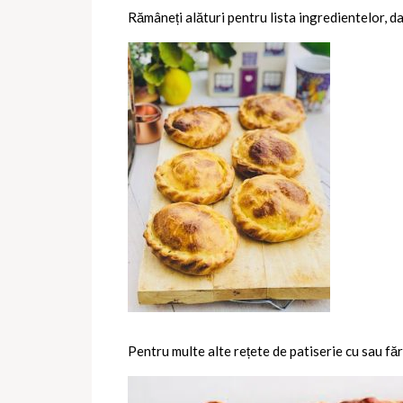
Rămâneți alături pentru lista ingredientelor, da
Pentru multe alte rețete de patiserie cu sau făr