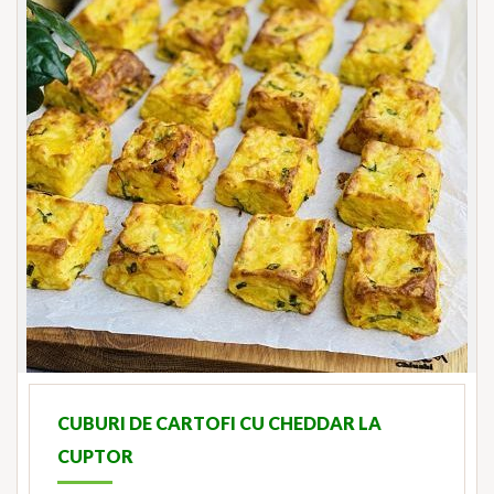
CUBURI DE CARTOFI CU CHEDDAR LA
CUPTOR