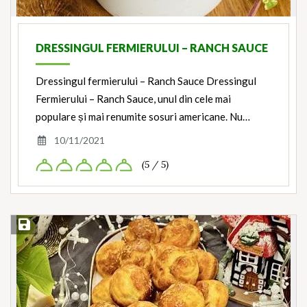
DRESSINGUL FERMIERULUI – RANCH SAUCE
Dressingul fermierului – Ranch Sauce Dressingul
Fermierului – Ranch Sauce, unul din cele mai
populare și mai renumite sosuri americane. Nu…
10/11/2021
(5 / 5)
Save Recipe