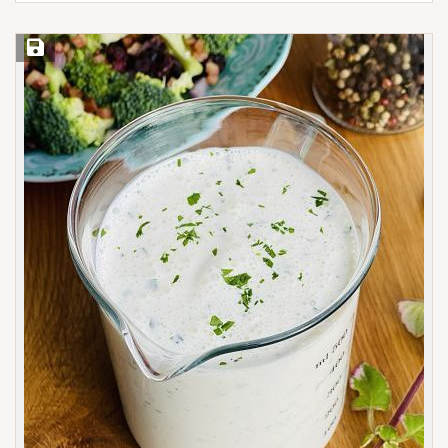
Save Recipe