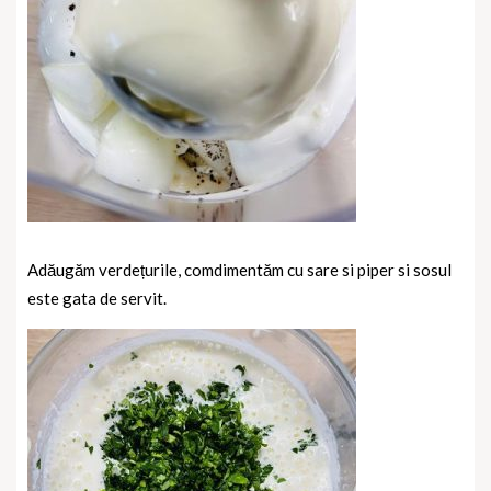
Adăugăm verdețurile, comdimentăm cu sare si piper si sosul
este gata de servit.