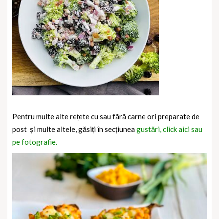
Pentru multe alte rețete cu sau fără carne ori preparate de
post și multe altele, găsiți în secțiunea
gustări, click aici sau
pe fotografie.