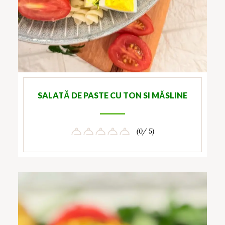
SALATĂ DE PASTE CU TON SI MĂSLINE
(0/ 5)