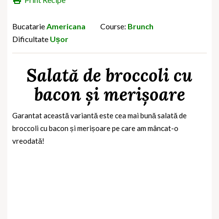
Bucatarie
Americana
Course:
Brunch
Dificultate
Ușor
Salată de broccoli cu
bacon și merișoare
Garantat această variantă este cea mai bună salată de
broccoli cu bacon și merișoare pe care am mâncat-o
vreodată!