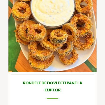
RONDELE DE DOVLECEI PANE LA
CUPTOR