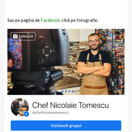
Sau pe pagina de
Facebook,
click pe fotografie.