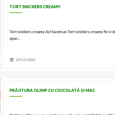
TORT SNICKERS CREAMY
Tort snickers creamy Azi facem un Tort snickers creamy fin si del
spun…
29/12/2023
PRĂJITURA OLIMP CU CIOCOLATĂ ȘI MAC