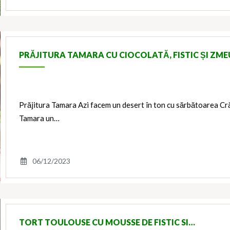
PRĂJITURA TAMARA CU CIOCOLATĂ, FISTIC ȘI ZM
Prăjitura Tamara Azi facem un desert în ton cu sărbătoarea Crăc
Tamara un…
06/12/2023
TORT TOULOUSE CU MOUSSE DE FISTIC SI…