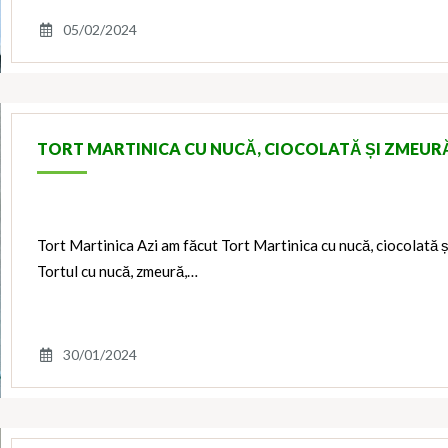
05/02/2024
TORT MARTINICA CU NUCĂ, CIOCOLATĂ ȘI ZMEUR
Tort Martinica Azi am făcut Tort Martinica cu nucă, ciocolată și
Tortul cu nucă, zmeură,…
30/01/2024