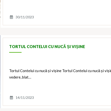
30/11/2023
TORTUL CONTELUI CU NUCĂ ȘI VIȘINE
Tortul Contelui cu nucă și vișine Tortul Contelui cu nucă și viș
vedere, blat…
14/11/2023