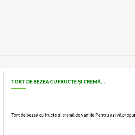
TORT DE BEZEA CU FRUCTE ȘI CREMĂ…
Tort de bezea cu fructe și cremă de vanilie Pentru azi vă propu