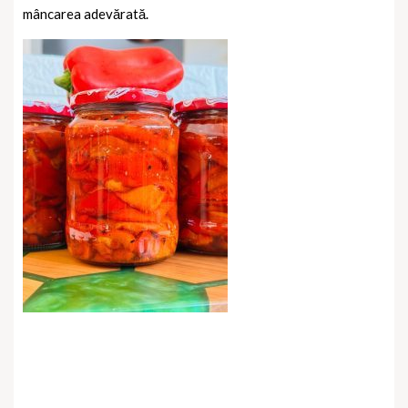
mâncarea adevărată.