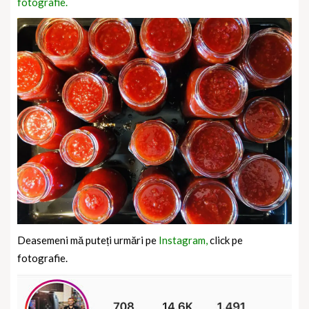
fotografie.
Deasemeni mă puteți urmări pe
Instagram,
click pe
fotografie.