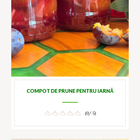
COMPOT DE PRUNE PENTRU IARNĂ
(0/ 5)