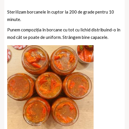
Sterilizam borcanele în cuptor la 200 de grade pentru 10
minute.
Punem compoziția în borcane cu tot cu lichid distribuind-o în
mod cât se poate de uniform. Strângem bine capacele.