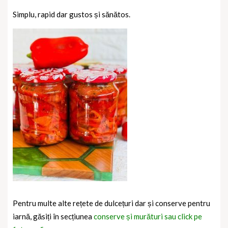
Simplu, rapid dar gustos și sănătos.
Pentru multe alte rețete de dulcețuri dar și conserve pentru
iarnă, găsiți în secțiunea
conserve și murături sau click pe