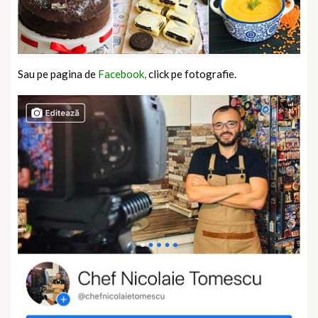
Sau pe pagina de
Facebook,
click pe fotografie.