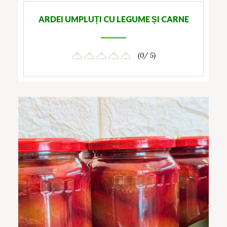
ARDEI UMPLUȚI CU LEGUME ȘI CARNE
(0/ 5)