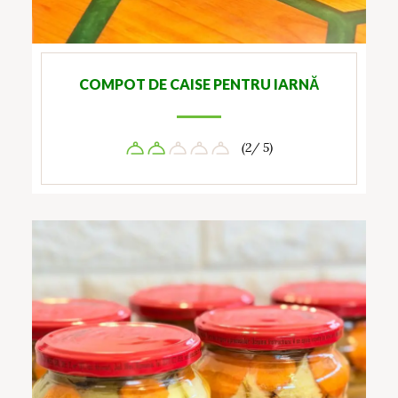
COMPOT DE CAISE PENTRU IARNĂ
(2/ 5)