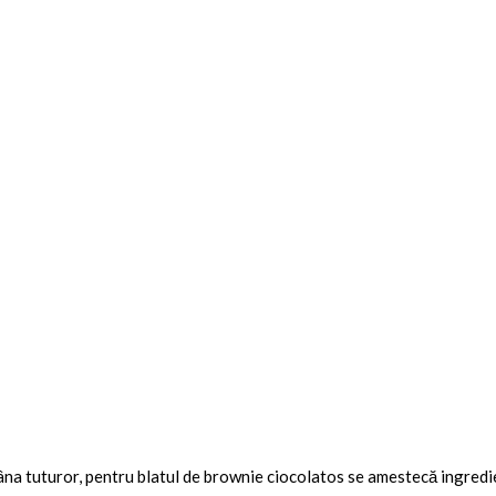
mâna tuturor, pentru blatul de brownie ciocolatos se amestecă ingredi