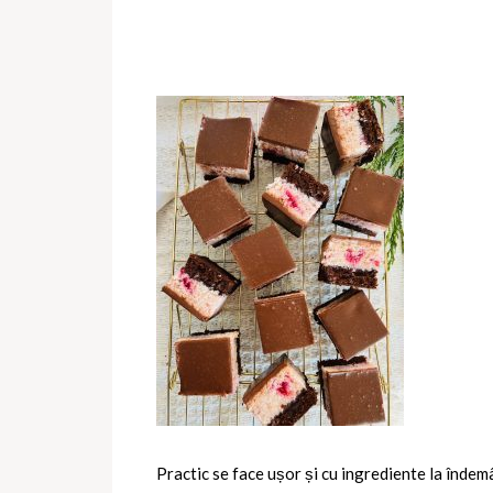
Practic se face ușor și cu ingrediente la înde