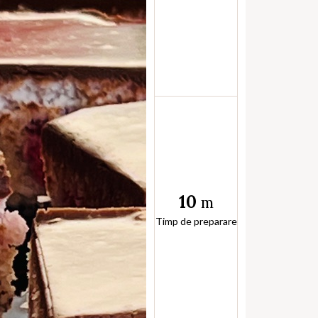
10
m
Timp de preparare