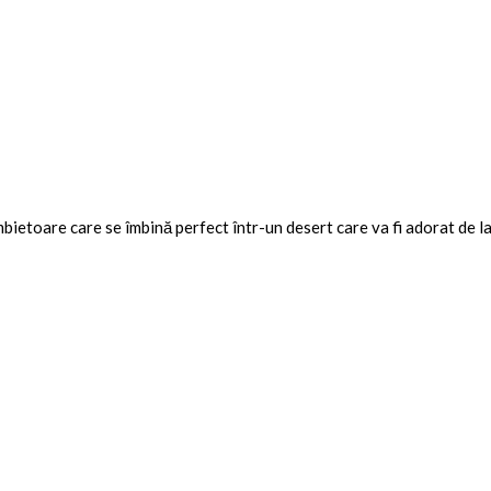
mbietoare care se îmbină perfect într-un desert care va fi adorat de la