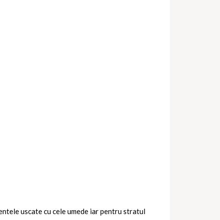
entele uscate cu cele umede iar pentru stratul