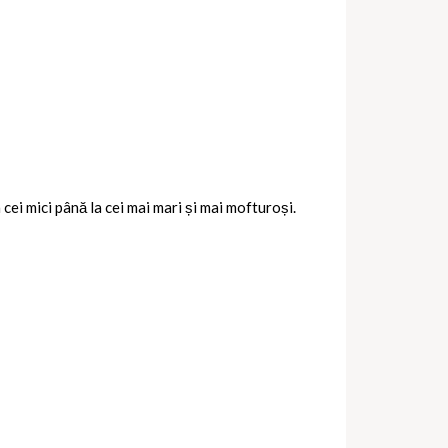
 cei mici până la cei mai mari și mai mofturoși.