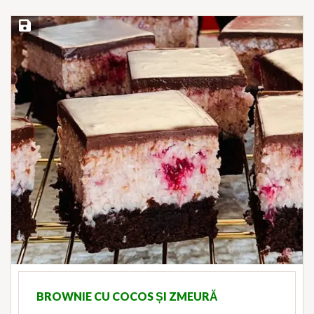
Save Recipe
BROWNIE CU COCOS ȘI ZMEURĂ