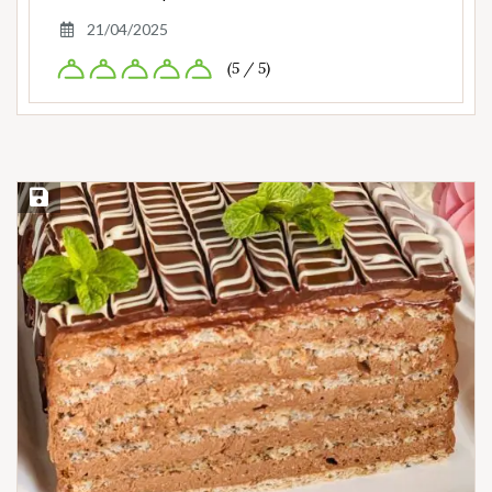
21/04/2025
(5 / 5)
Save Recipe