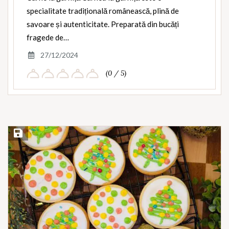
specialitate tradițională românească, plină de
savoare și autenticitate. Preparată din bucăți
fragede de…
27/12/2024
(0 / 5)
Save Recipe