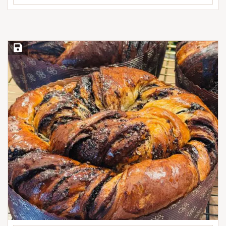
Save Recipe