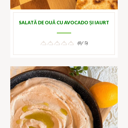
SALATĂ DE OUĂ CU AVOCADO ȘI IAURT
(0/ 5)