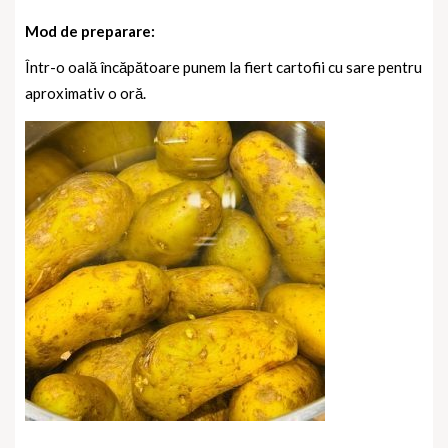
Mod de preparare:
Într-o oală încăpătoare punem la fiert cartofii cu sare pentru
aproximativ o oră.