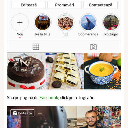
Sau pe pagina de
Facebook,
click pe fotografie.