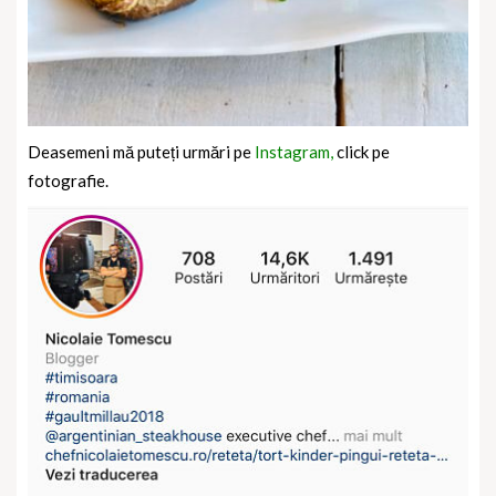
Deasemeni mă puteți urmări pe
Instagram,
click pe
fotografie.