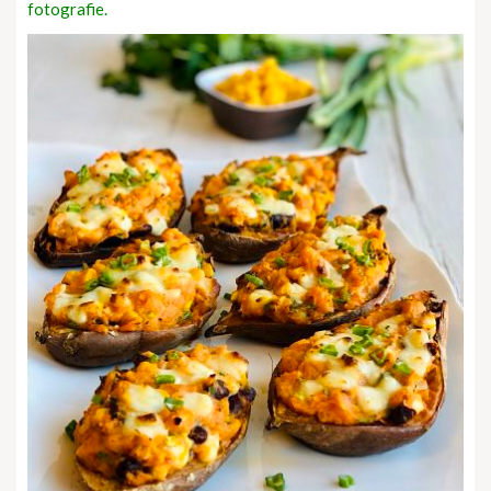
fotografie.