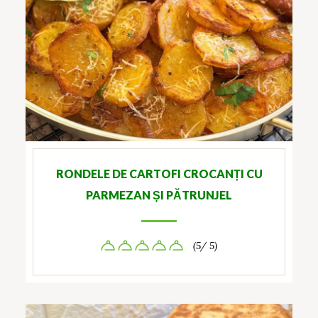
RONDELE DE CARTOFI CROCANȚI CU
PARMEZAN ȘI PĂTRUNJEL
(5/ 5)