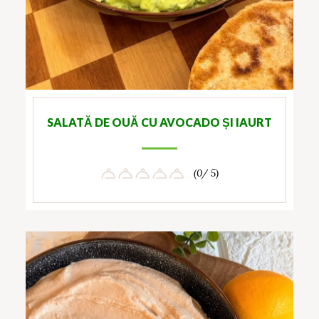
SALATĂ DE OUĂ CU AVOCADO ȘI IAURT
(0/ 5)