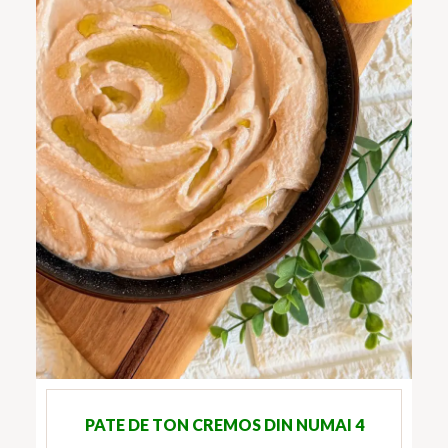
PATE DE TON CREMOS DIN NUMAI 4