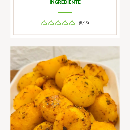
INGREDIENTE
(5/ 5)