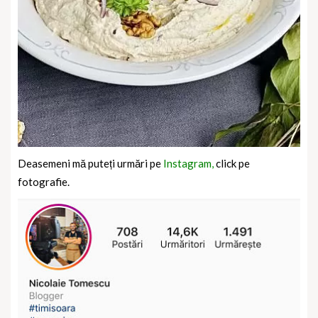
Deasemeni mă puteți urmări pe
Instagram,
click pe
fotografie.