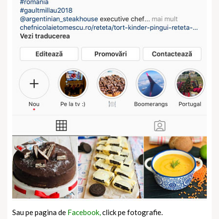
Sau pe pagina de
Facebook,
click pe fotografie.