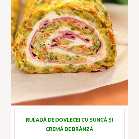
RULADĂ DE DOVLECEI CU ȘUNCĂ ȘI
CREMĂ DE BRÂNZĂ