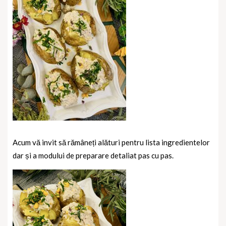
Acum vă invit să rămâneți alături pentru lista ingredientelor
dar și a modului de preparare detaliat pas cu pas.