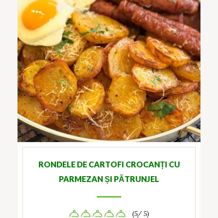
RONDELE DE CARTOFI CROCANȚI CU
PARMEZAN ȘI PĂTRUNJEL
(5/ 5)