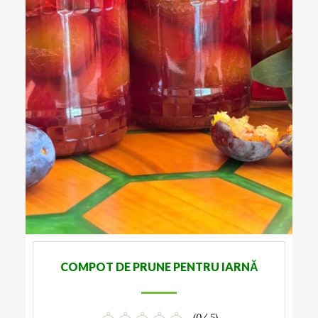
COMPOT DE PRUNE PENTRU IARNĂ
(0/ 5)