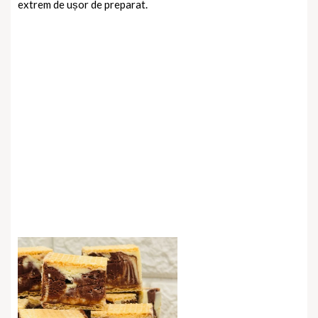
extrem de ușor de preparat.