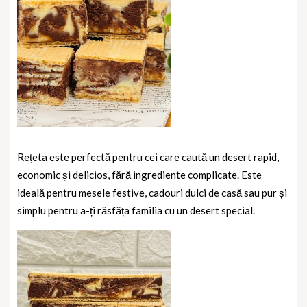
Rețeta este perfectă pentru cei care caută un desert rapid,
economic și delicios, fără ingrediente complicate. Este
ideală pentru mesele festive, cadouri dulci de casă sau pur și
simplu pentru a-ți răsfăța familia cu un desert special.