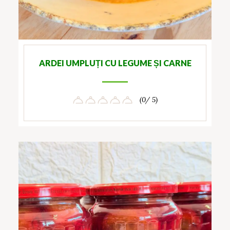
ARDEI UMPLUȚI CU LEGUME ȘI CARNE
(0/ 5)