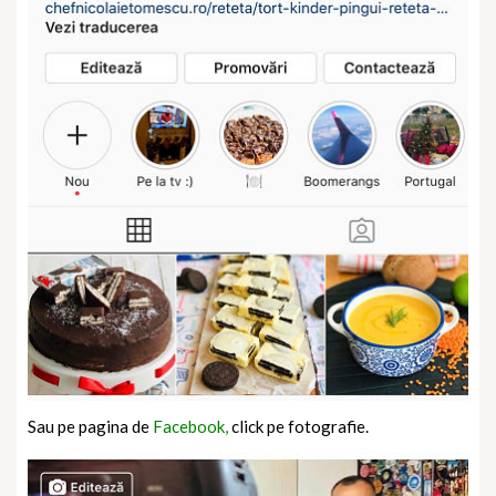
Sau pe pagina de
Facebook,
click pe fotografie.