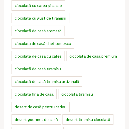
ciocolată cu cafea și cacao
ciocolată cu gust de tiramisu
ciocolată de casă aromată
ciocolata de casă chef tomescu
ciocolată de casă cu cafea
ciocolată de casă premium
ciocolată de casă tiramisu
ciocolată de casă tiramisu artizanală
ciocolată fină de casă
ciocolată tiramisu
desert de casă pentru cadou
desert gourmet de casă
desert tiramisu ciocolată