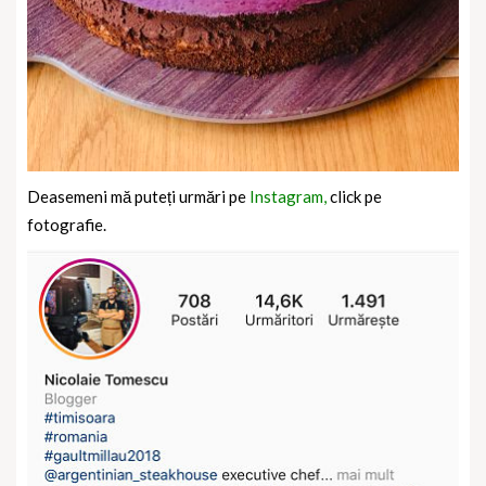
Deasemeni mă puteți urmări pe
Instagram,
click pe
fotografie.