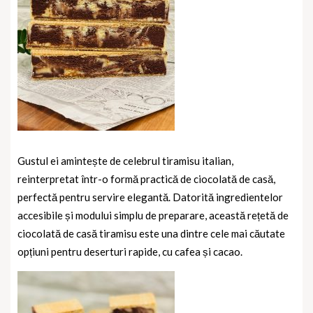
Gustul ei amintește de celebrul tiramisu italian,
reinterpretat într-o formă practică de ciocolată de casă,
perfectă pentru servire elegantă. Datorită ingredientelor
accesibile și modului simplu de preparare, această rețetă de
ciocolată de casă tiramisu este una dintre cele mai căutate
opțiuni pentru deserturi rapide, cu cafea și cacao.