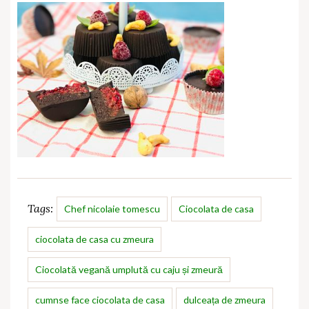
Tags:
Chef nicolaie tomescu
Ciocolata de casa
ciocolata de casa cu zmeura
Ciocolată vegană umplută cu caju și zmeură
cumnse face ciocolata de casa
dulceața de zmeura