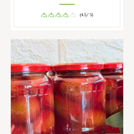
(4.5/ 5)