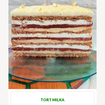
TORT MILKA