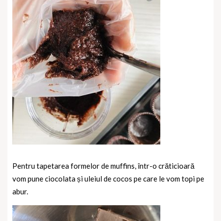
Pentru tapetarea formelor de muffins, într-o crăticioară
vom pune ciocolata și uleiul de cocos pe care le vom topi pe
abur.