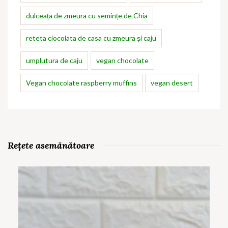
dulceața de zmeura cu semințe de Chia
reteta ciocolata de casa cu zmeura și caju
umplutura de caju
vegan chocolate
Vegan chocolate raspberry muffins
vegan desert
Rețete asemănătoare