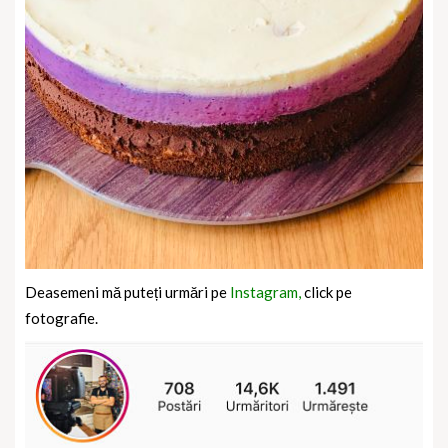
Deasemeni mă puteți urmări pe
Instagram,
click pe
fotografie.