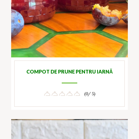
COMPOT DE PRUNE PENTRU IARNĂ
(0/ 5)