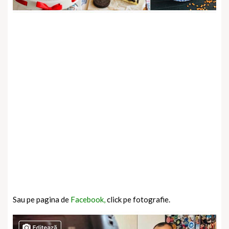
Sau pe pagina de
Facebook,
click pe fotografie.