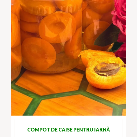
COMPOT DE CAISE PENTRU IARNĂ