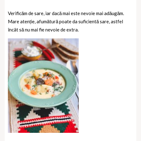
Verificăm de sare, iar dacă mai este nevoie mai adăugăm.
Mare atenție, afumătură poate da suficientă sare, astfel
încât să nu mai fie nevoie de extra.