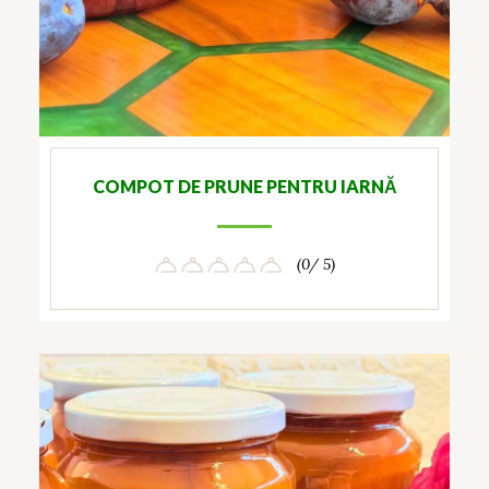
COMPOT DE PRUNE PENTRU IARNĂ
(0/ 5)