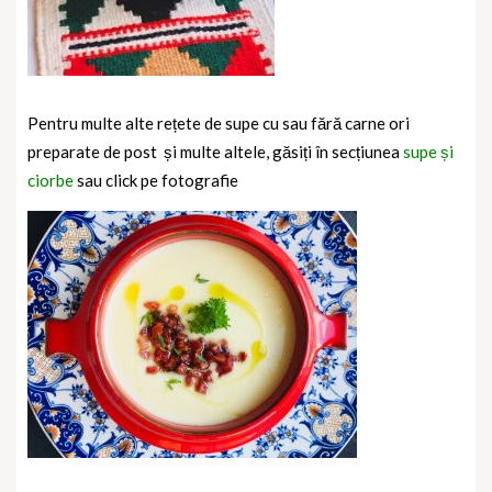
Pentru multe alte rețete de supe cu sau fără carne ori
preparate de post și multe altele, găsiți în secțiunea
supe și
ciorbe
sau click pe fotografie