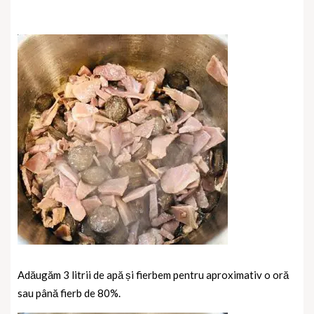
Adăugăm 3 litrii de apă și fierbem pentru aproximativ o oră
sau până fierb de 80%.