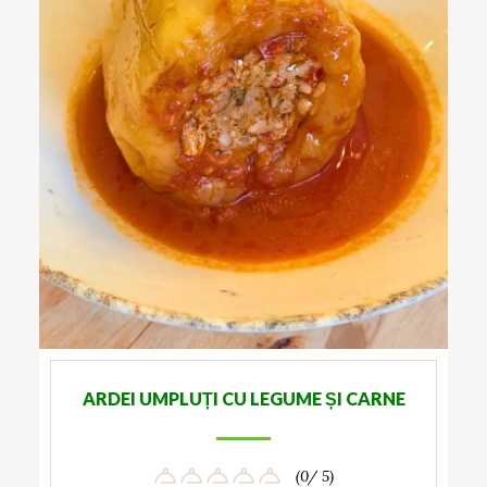
ARDEI UMPLUȚI CU LEGUME ȘI CARNE
(0/ 5)