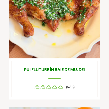
PUI FLUTURE ÎN BAIE DE MUJDEI
(5/ 5)