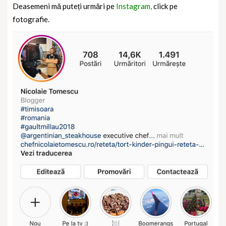
Deasemeni mă puteți urmări pe
Instagram,
click pe
fotografie.