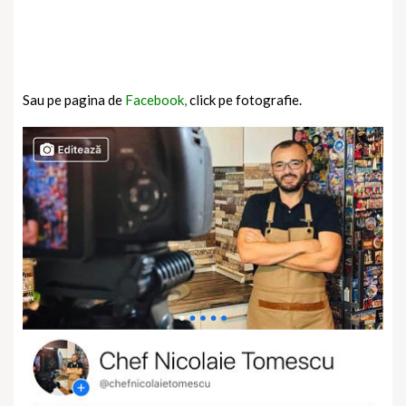
Sau pe pagina de
Facebook,
click pe fotografie.