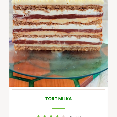
TORT MILKA