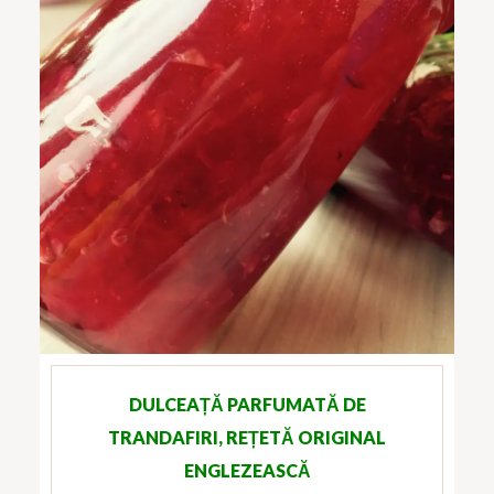
DULCEAȚĂ PARFUMATĂ DE
TRANDAFIRI, REȚETĂ ORIGINAL
ENGLEZEASCĂ