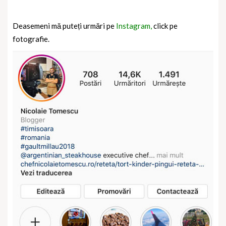
Deasemeni mă puteți urmări pe
Instagram,
click pe
fotografie.