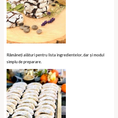
Rămâneți alături pentru lista ingredientelor, dar și modul
simplu de preparare.