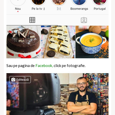
Sau pe pagina de
Facebook,
click pe fotografie.