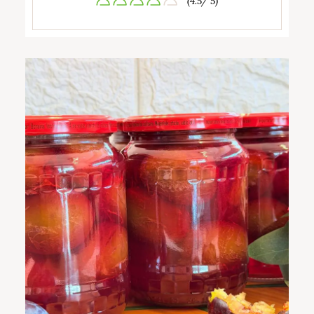
(4.5/ 5)