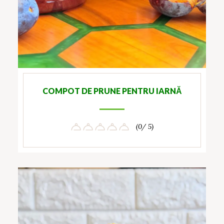
COMPOT DE PRUNE PENTRU IARNĂ
(0/ 5)