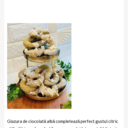
Glazura de ciocolată albă completează perfect gustul citric