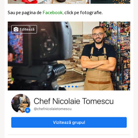
Sau pe pagina de
Facebook,
click pe fotografie.