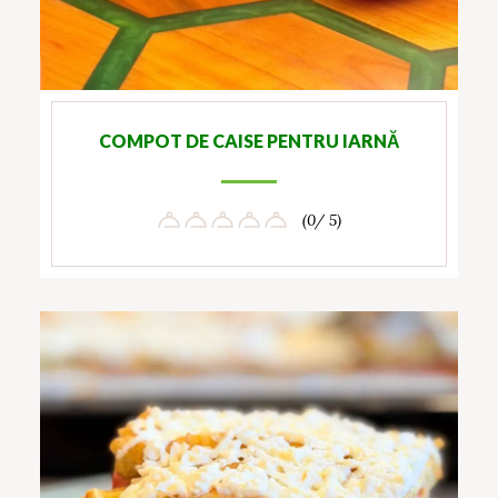
COMPOT DE CAISE PENTRU IARNĂ
(0/ 5)