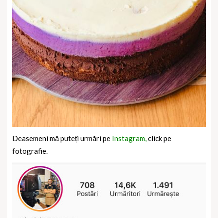
Deasemeni mă puteți urmări pe
Instagram,
click pe
fotografie.