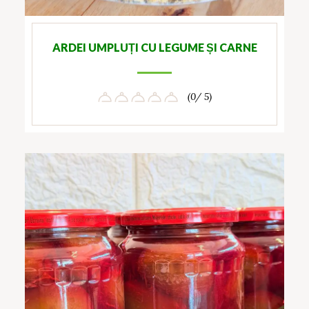
ARDEI UMPLUȚI CU LEGUME ȘI CARNE
(0/ 5)