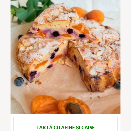
TARTĂ CU AFINE ȘI CAISE