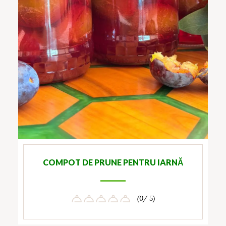
COMPOT DE PRUNE PENTRU IARNĂ
(0/ 5)