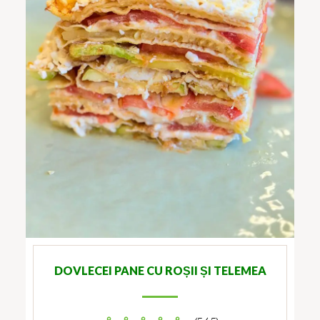
DOVLECEI PANE CU ROȘII ȘI TELEMEA