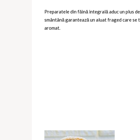
Preparatele din
făină integrală
aduc un plus de
smântână
garantează un aluat fraged care se t
aromat.