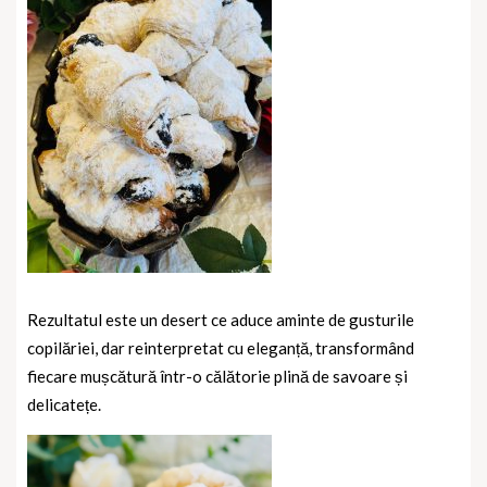
Rezultatul este un desert ce aduce aminte de gusturile
copilăriei, dar reinterpretat cu eleganță, transformând
fiecare mușcătură într-o călătorie plină de savoare și
delicatețe.