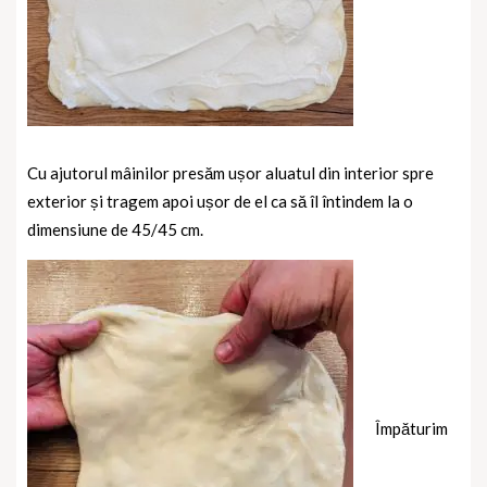
Cu ajutorul mâinilor presăm ușor aluatul din interior spre
exterior și tragem apoi ușor de el ca să îl întindem la o
dimensiune de 45/45 cm.
Împăturim