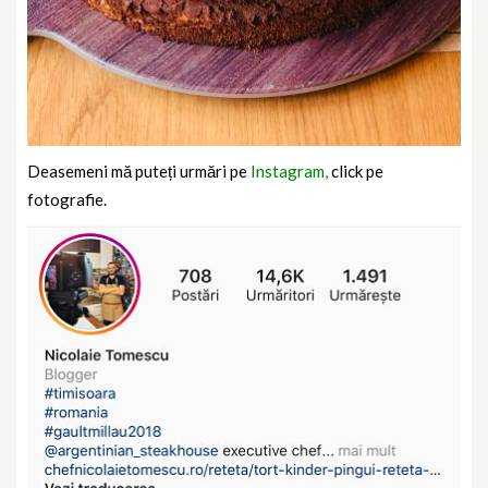
Deasemeni mă puteți urmări pe
Instagram,
click pe
fotografie.