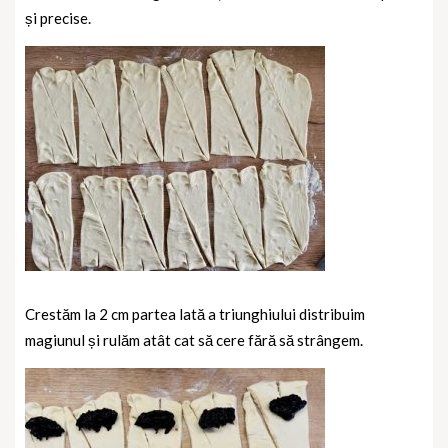
și precise.
Crestăm la 2 cm partea lată a triunghiului distribuim
magiunul și rulăm atât cat să cere fără să strângem.