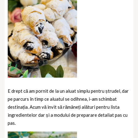
E drept că am pornit de la un aluat simplu pentru ștrudel, dar
pe parcurs în timp ce aluatul se odihnea, i-am schimbat
destinația. Acum vă invit să rămâneți alături pentru lista
ingredientelor dar și a modului de preparare detaliat pas cu
pas.