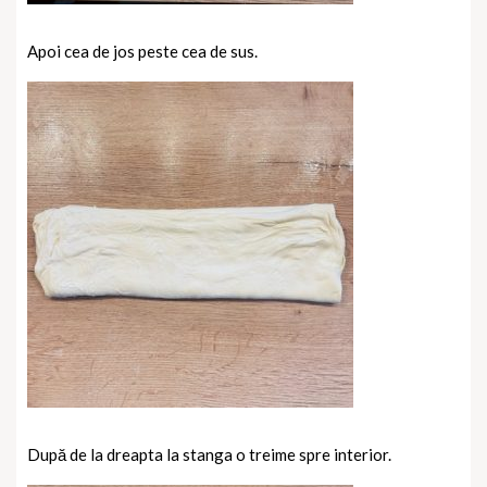
Apoi cea de jos peste cea de sus.
După de la dreapta la stanga o treime spre interior.