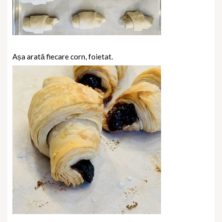
Așa arată fiecare corn, foietat.