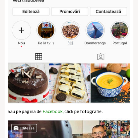
Sau pe pagina de
Facebook,
click pe fotografie.