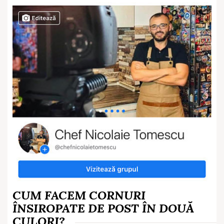
CUM FACEM CORNURI
ÎNSIROPATE DE POST ÎN DOUĂ
CULORI?