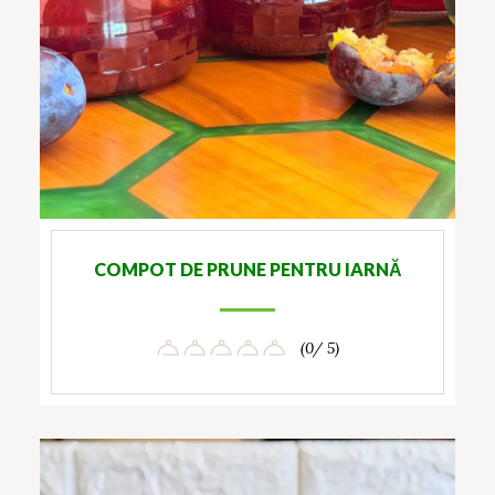
COMPOT DE PRUNE PENTRU IARNĂ
(0/ 5)