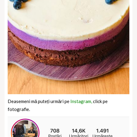
Deasemeni mă puteți urmări pe
Instagram,
click pe
fotografie.