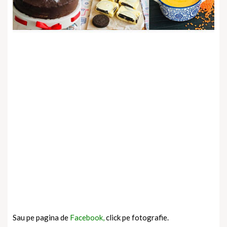
Sau pe pagina de
Facebook,
click pe fotografie.