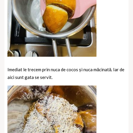
Imediat le trecem prin nuca de cocos și nuca măcinată. Iar de
aici sunt gata se servit.