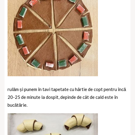
rulăm și punem în tavi tapetate cu hârtie de copt pentru încă
20-25 de minute la dospit, depinde de cât de cald este în
bucătărie.