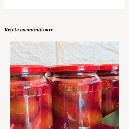
Rețete asemănătoare