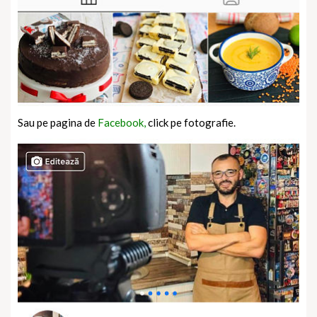
Sau pe pagina de
Facebook,
click pe fotografie.