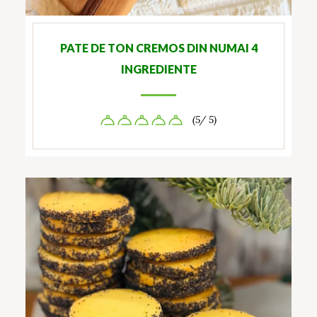
PATE DE TON CREMOS DIN NUMAI 4
INGREDIENTE
(5/ 5)