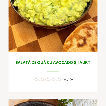
SALATĂ DE OUĂ CU AVOCADO ȘI IAURT
(0/ 5)