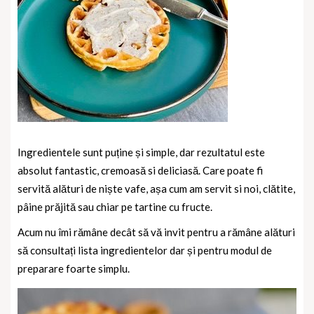
Ingredientele sunt puține și simple, dar rezultatul este
absolut fantastic, cremoasă si deliciasă. Care poate fi
servită alături de niște vafe, așa cum am servit si noi, clătite,
pâine prăjită sau chiar pe tartine cu fructe.
Acum nu îmi rămâne decât să vă invit pentru a rămâne alături
să consultați lista ingredientelor dar și pentru modul de
preparare foarte simplu.