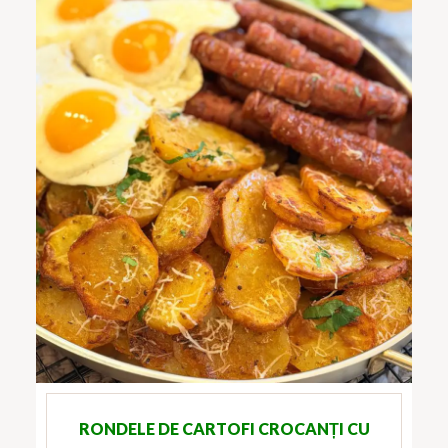
RONDELE DE CARTOFI CROCANȚI CU