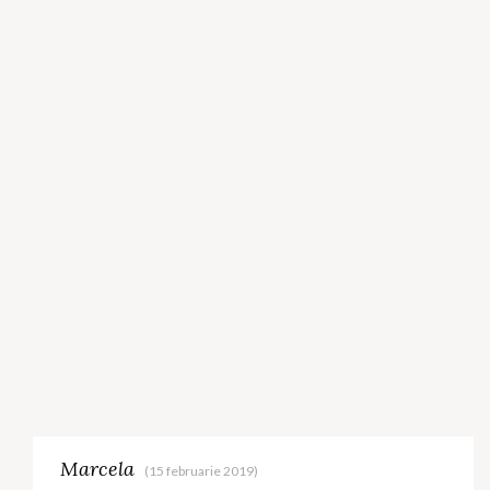
Marcela
(15 februarie 2019)