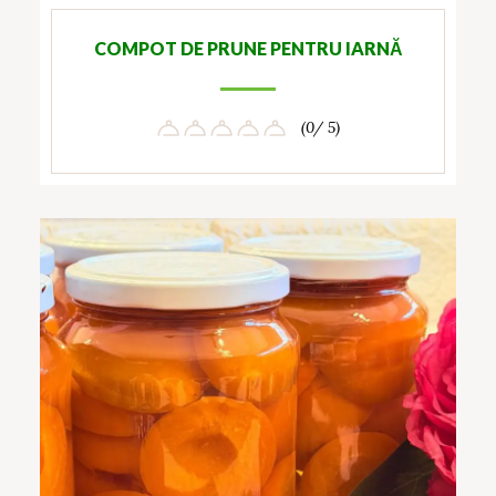
COMPOT DE PRUNE PENTRU IARNĂ
(0/ 5)