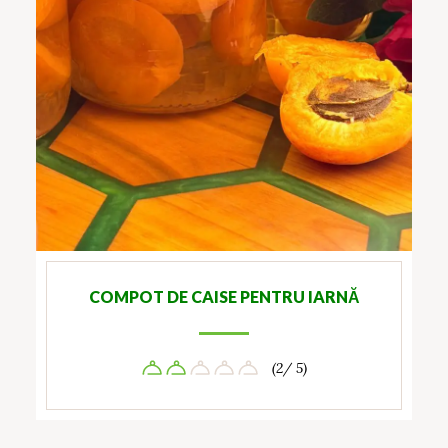
COMPOT DE CAISE PENTRU IARNĂ
(2/ 5)