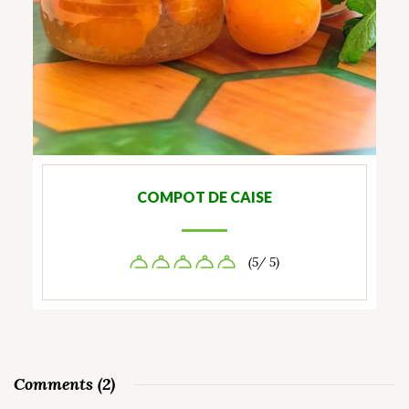
COMPOT DE CAISE
(5/ 5)
Comments (2)