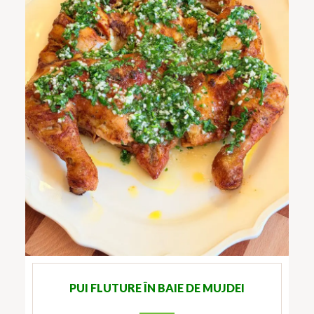
PUI FLUTURE ÎN BAIE DE MUJDEI