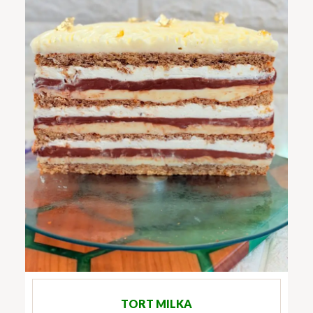
TORT MILKA