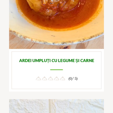
ARDEI UMPLUȚI CU LEGUME ȘI CARNE
(0/ 5)