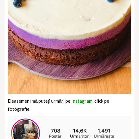
Deasemeni mă puteți urmări pe
Instagram,
click pe
fotografie.