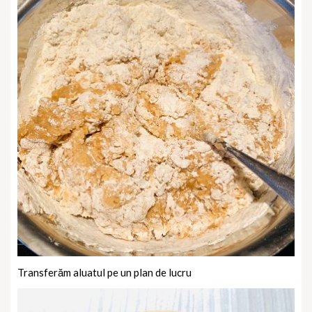
Transferăm aluatul pe un plan de lucru