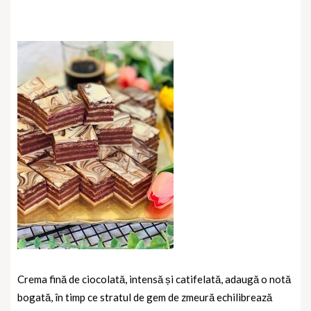
Crema fină de ciocolată, intensă și catifelată, adaugă o notă
bogată, în timp ce stratul de gem de zmeură echilibrează