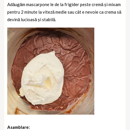
Adăugăm mascarpone le de la frigider peste cremă și mixam
pentru 2 minute la viteză medie sau cât e nevoie ca crema să
devină lucioasă și stabilă.
Asamblare: