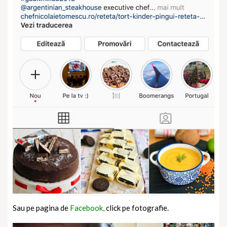
Sau pe pagina de
Facebook,
click pe fotografie.