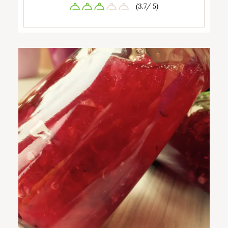
(3.7/ 5)