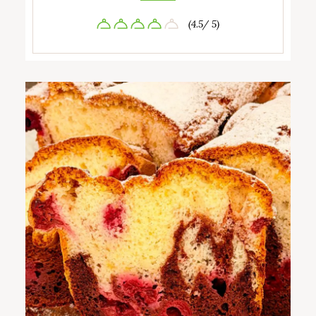
(4.5/ 5)