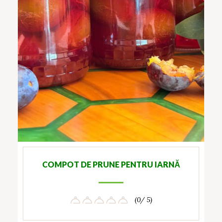
COMPOT DE PRUNE PENTRU IARNĂ
(0/ 5)