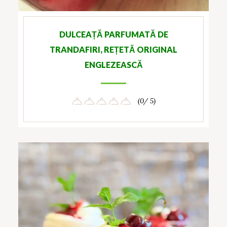
DULCEAȚĂ PARFUMATĂ DE
TRANDAFIRI, REȚETĂ ORIGINAL
ENGLEZEASCĂ
(0/ 5)