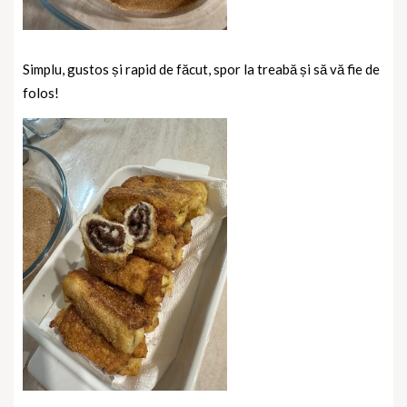
Simplu, gustos și rapid de făcut, spor la treabă și să vă fie de
folos!