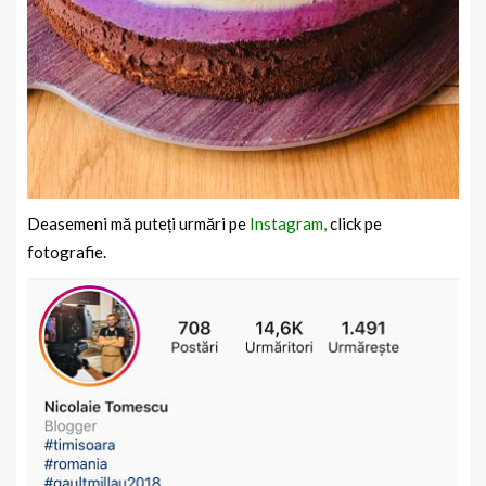
Deasemeni mă puteți urmări pe
Instagram,
click pe
fotografie.