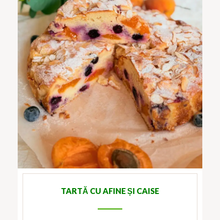
TARTĂ CU AFINE ȘI CAISE