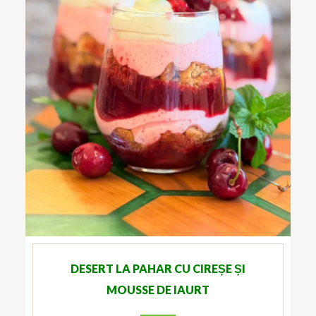
DESERT LA PAHAR CU CIREȘE ȘI
MOUSSE DE IAURT