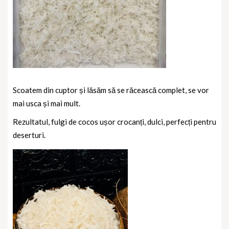
Scoatem din cuptor și lăsăm să se răcească complet, se vor
mai usca și mai mult.
Rezultatul,
fulgi de cocos ușor crocanți, dulci, perfecți pentru
deserturi.