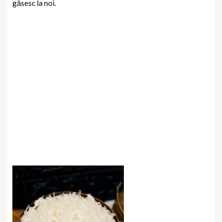
găsesc la noi.