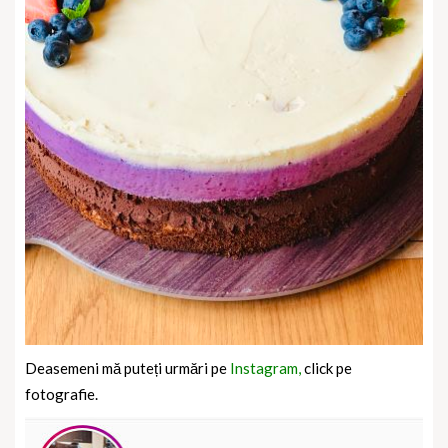
Deasemeni mă puteți urmări pe
Instagram,
click pe
fotografie.