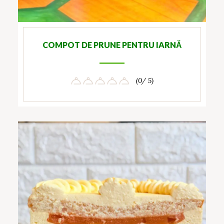
COMPOT DE PRUNE PENTRU IARNĂ
(0/ 5)