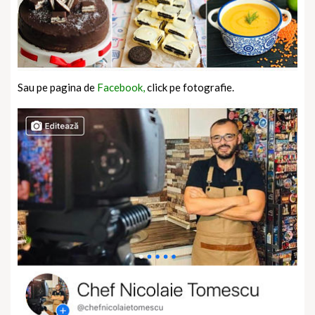
Sau pe pagina de
Facebook,
click pe fotografie.