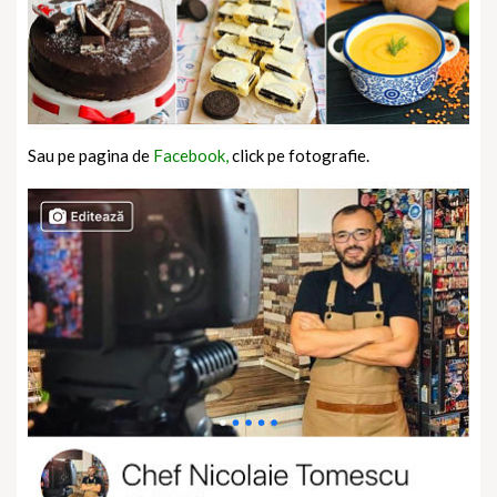
Sau pe pagina de
Facebook,
click pe fotografie.