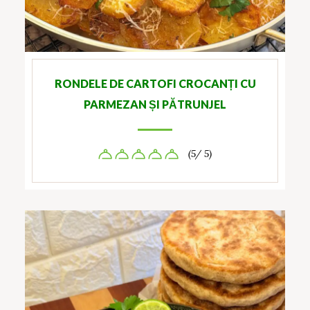
RONDELE DE CARTOFI CROCANȚI CU
PARMEZAN ȘI PĂTRUNJEL
(5/ 5)