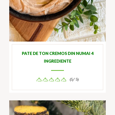
PATE DE TON CREMOS DIN NUMAI 4
INGREDIENTE
(5/ 5)