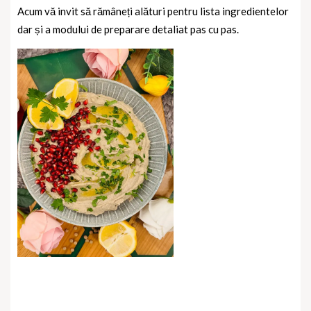
Acum vă invit să rămâneți alături pentru lista ingredientelor
dar și a modului de preparare detaliat pas cu pas.