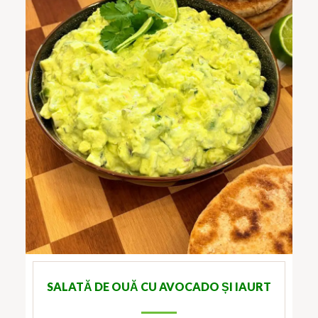
SALATĂ DE OUĂ CU AVOCADO ȘI IAURT