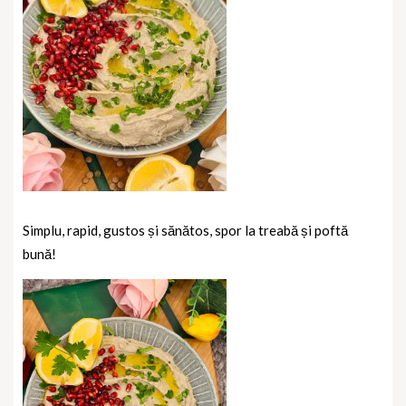
Simplu, rapid, gustos și sănătos, spor la treabă și poftă
bună!