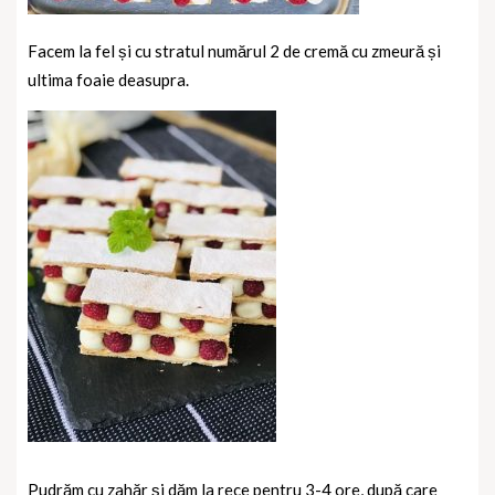
Facem la fel și cu stratul numărul 2 de cremă cu zmeură și
ultima foaie deasupra.
Pudrăm cu zahăr și dăm la rece pentru 3-4 ore, după care