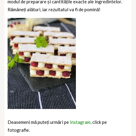
modul de preparare și cantitățile exacte ale ingredintelor.
Rămâneți alături, iar rezultatul va fi de pomină!
Deasemeni mă puteți urmări pe
Instagram,
click pe
fotografie.