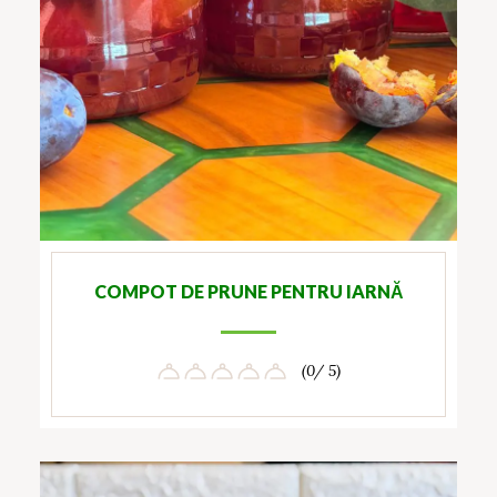
COMPOT DE PRUNE PENTRU IARNĂ
(0/ 5)