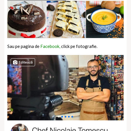
Sau pe pagina de
Facebook,
click pe fotografie.