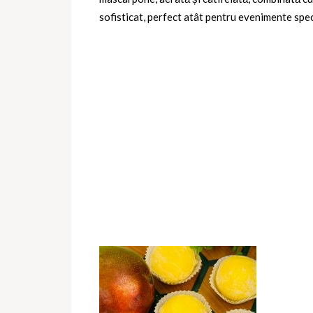
sofisticat, perfect atât pentru evenimente specia