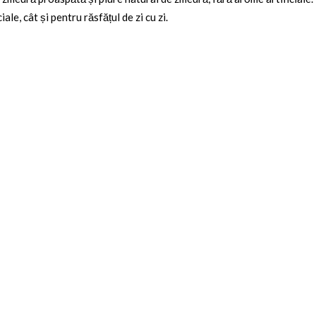
le, cât și pentru răsfățul de zi cu zi.