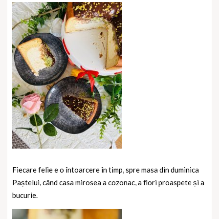
Fiecare felie e o întoarcere în timp, spre masa din duminica
Paștelui, când casa mirosea a cozonac, a flori proaspete și a
bucurie.