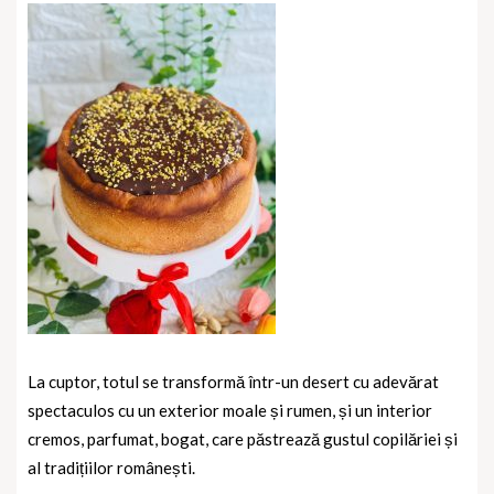
La cuptor, totul se transformă într-un desert cu adevărat
spectaculos cu un exterior moale și rumen, și un interior
cremos, parfumat, bogat, care păstrează gustul copilăriei și
al tradițiilor românești.