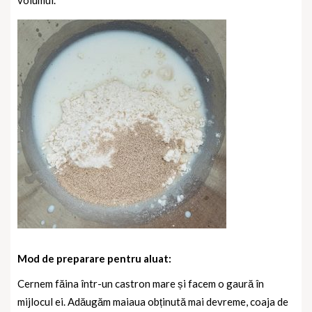
volumul.
Mod de preparare pentru aluat:
Cernem făina într-un castron mare și facem o gaură în
mijlocul ei. Adăugăm maiaua obținută mai devreme, coaja de