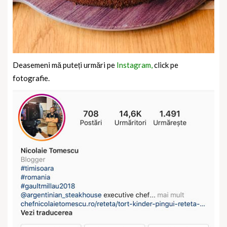
Deasemeni mă puteți urmări pe
Instagram,
click pe
fotografie.