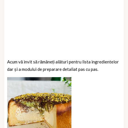
Acum vă invit să rămâneți alături pentru lista ingredientelor
dar și a modului de preparare detaliat pas cu pas.