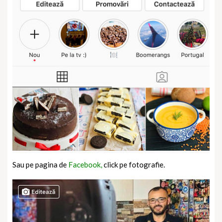
Sau pe pagina de
Facebook,
click pe fotografie.