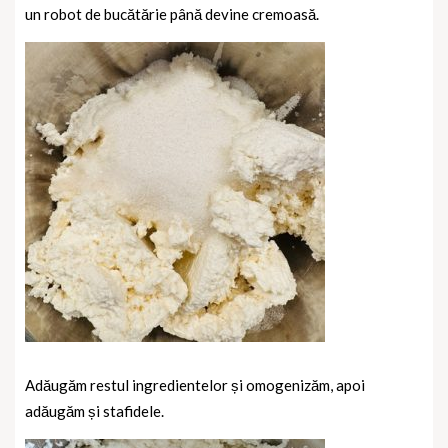
un robot de bucătărie până devine cremoasă.
Adăugăm restul ingredientelor și omogenizăm, apoi
adăugăm și stafidele.