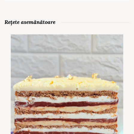
Rețete asemănătoare