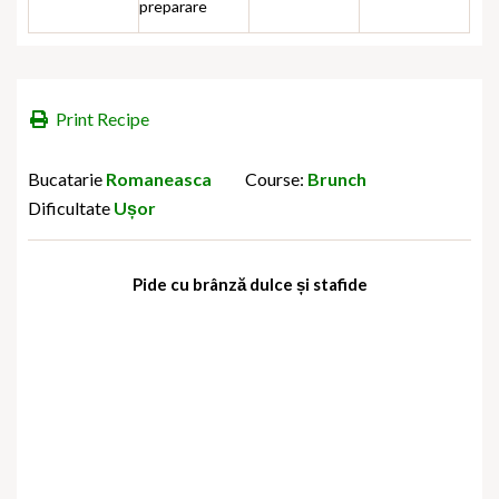
preparare
Print Recipe
Bucatarie
Romaneasca
Course:
Brunch
Dificultate
Ușor
Pide cu brânză dulce și stafide