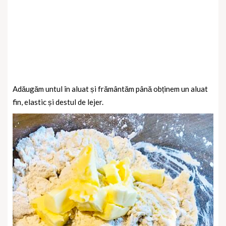
Adăugăm untul în aluat și frământăm până obținem un aluat
fin, elastic și destul de lejer.