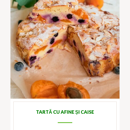
TARTĂ CU AFINE ȘI CAISE