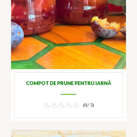
COMPOT DE PRUNE PENTRU IARNĂ
(0/ 5)