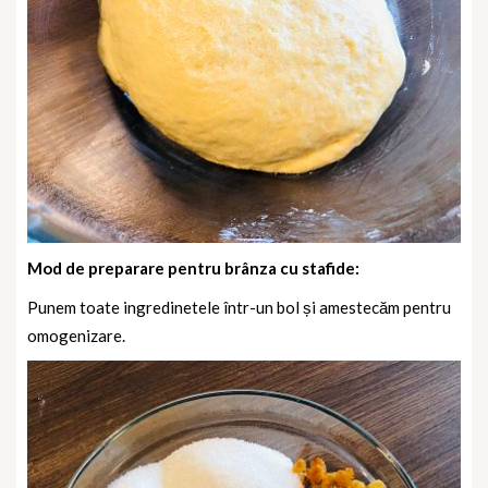
Mod de preparare pentru brânza cu stafide:
Punem toate ingredinetele într-un bol și amestecăm pentru
omogenizare.