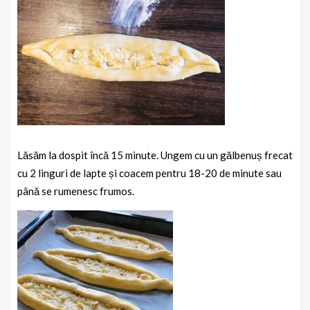
Lăsăm la dospit încă 15 minute. Ungem cu un gălbenuș frecat
cu 2 linguri de lapte și coacem pentru 18-20 de minute sau
până se rumenesc frumos.