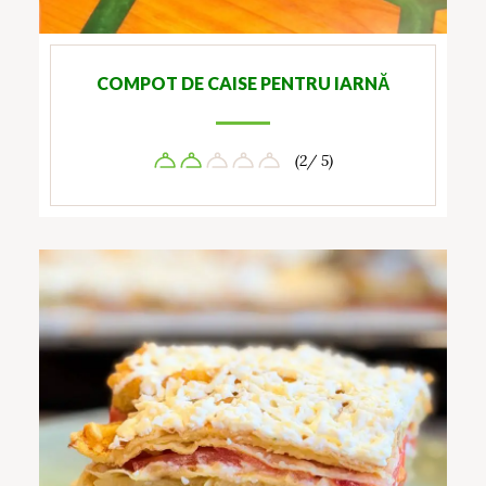
COMPOT DE CAISE PENTRU IARNĂ
(2/ 5)