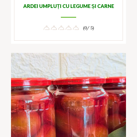
ARDEI UMPLUȚI CU LEGUME ȘI CARNE
(0/ 5)