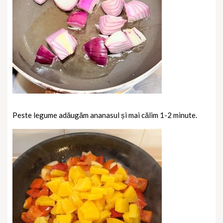
Peste legume adăugăm ananasul și mai călim 1-2 minute.