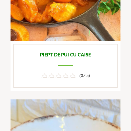
PIEPT DE PUI CU CAISE
(0/ 5)