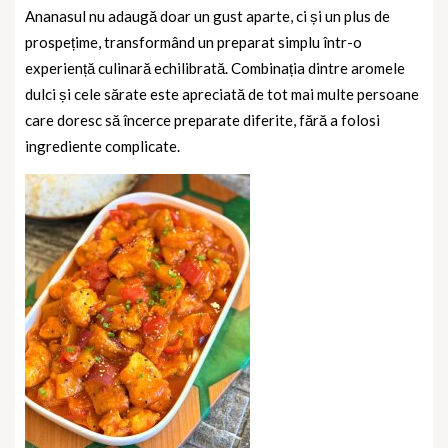
Ananasul nu adaugă doar un gust aparte, ci și un plus de
prospețime, transformând un preparat simplu într-o
experiență culinară echilibrată. Combinația dintre aromele
dulci și cele sărate este apreciată de tot mai multe persoane
care doresc să încerce preparate diferite, fără a folosi
ingrediente complicate.