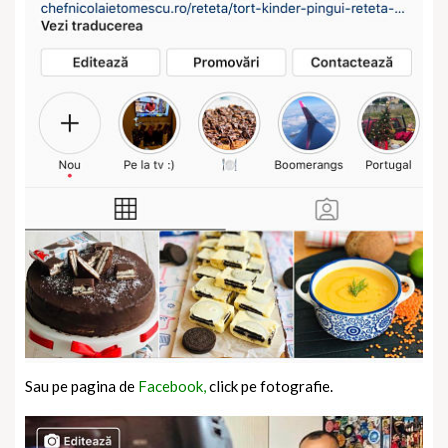
Sau pe pagina de
Facebook,
click pe fotografie.