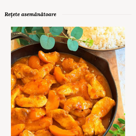
Rețete asemănătoare