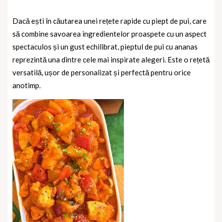
Dacă ești în căutarea unei rețete rapide cu piept de pui, care
să combine savoarea ingredientelor proaspete cu un aspect
spectaculos și un gust echilibrat, pieptul de pui cu ananas
reprezintă una dintre cele mai inspirate alegeri. Este o rețetă
versatilă, ușor de personalizat și perfectă pentru orice
anotimp.