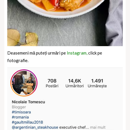
Deasemeni mă puteți urmări pe
Instagram,
click pe
fotografie.