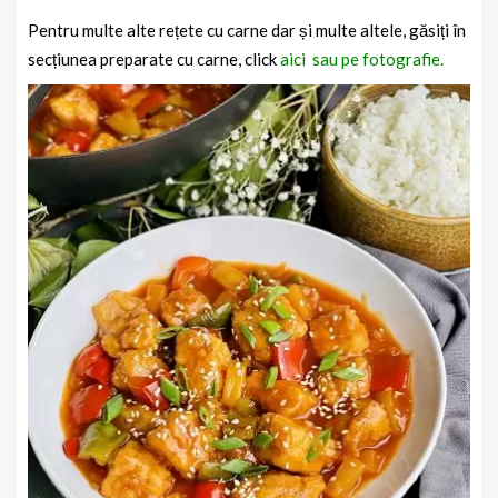
Pentru multe alte rețete cu carne dar și multe altele, găsiți în
secțiunea preparate cu carne, click
aici sau pe fotografie.