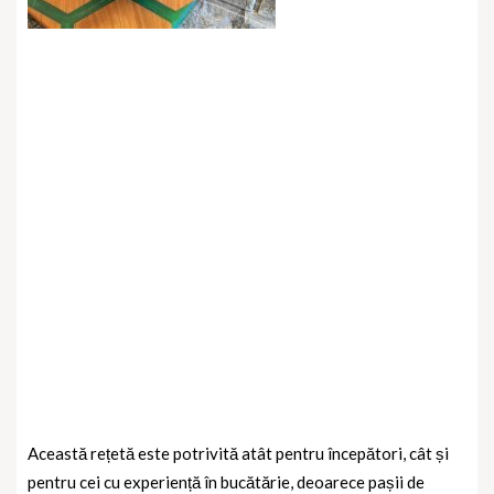
Această rețetă este potrivită atât pentru începători, cât și
pentru cei cu experiență în bucătărie, deoarece pașii de