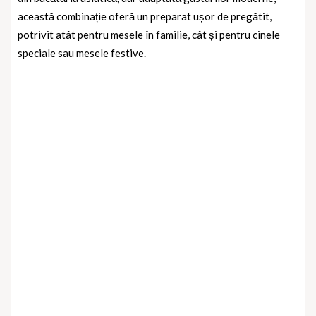
această combinație oferă un preparat ușor de pregătit,
potrivit atât pentru mesele în familie, cât și pentru cinele
speciale sau mesele festive.