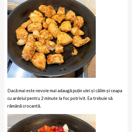
Dacă mai este nevoie mai adaugă puțin ulei și călim și ceapa
cu ardeiul pentru 2 minute la foc potrivit. Ea trebuie să
rămână crocantă.