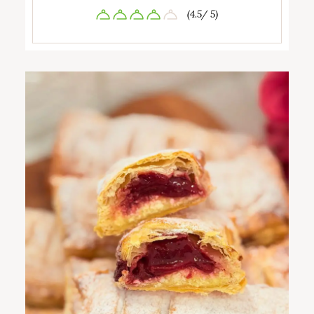
(4.5/ 5)