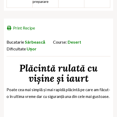
preparare
Print Recipe
Bucatarie
Sârbească
Course:
Desert
Dificultate
Ușor
Plăcintă rulată cu
vișine și iaurt
Poate cea mai simplă și mai rapidă plăcintă pe care am făcut-
o în ultima vreme dar cu siguranță una din cele mai gustoase.