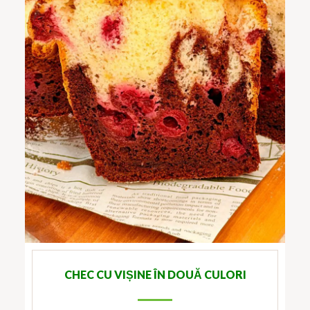
CHEC CU VIȘINE ÎN DOUĂ CULORI