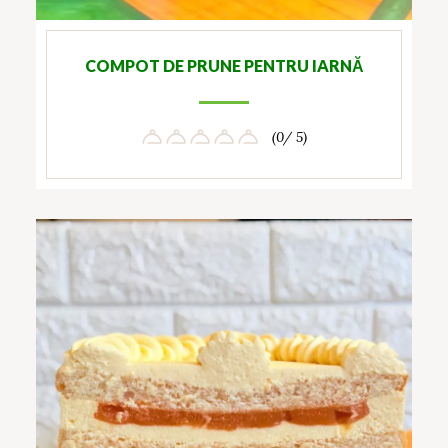
COMPOT DE PRUNE PENTRU IARNĂ
(0/ 5)