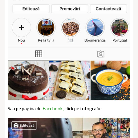
Sau pe pagina de
Facebook,
click pe fotografie.