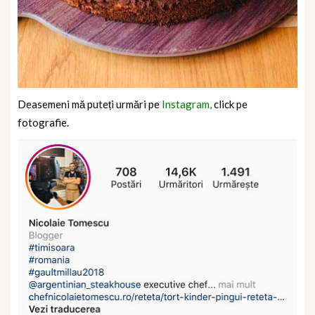
Deasemeni mă puteți urmări pe
Instagram,
click pe
fotografie.