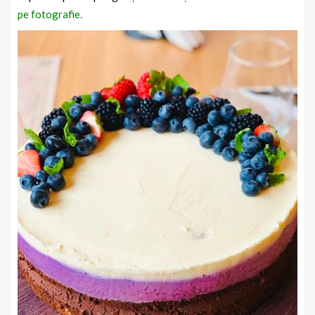
pe fotografie.